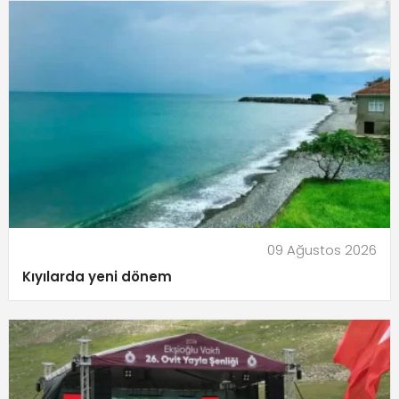
09 Ağustos 2026
Kıyılarda yeni dönem