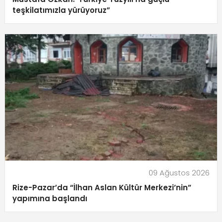
teşkilatımızla yürüyoruz”
09 Ağustos 2026
Rize-Pazar’da “İlhan Aslan Kültür Merkezi’nin”
yapımına başlandı