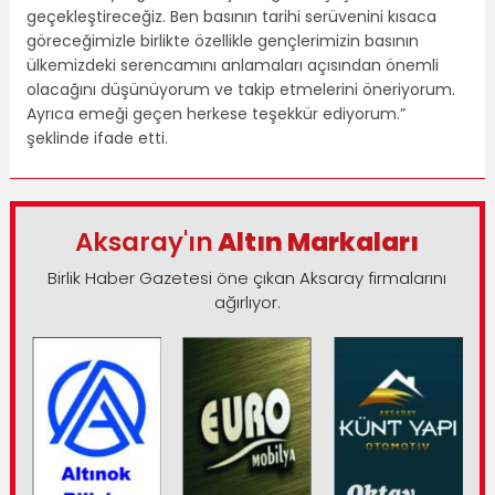
geçekleştireceğiz. Ben basının tarihi serüvenini kısaca
göreceğimizle birlikte özellikle gençlerimizin basının
ülkemizdeki serencamını anlamaları açısından önemli
olacağını düşünüyorum ve takip etmelerini öneriyorum.
Ayrıca emeği geçen herkese teşekkür ediyorum.”
şeklinde ifade etti.
Aksaray'ın
Altın Markaları
Birlik Haber Gazetesi öne çıkan Aksaray firmalarını
ağırlıyor.