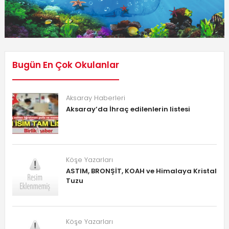
Bugün En Çok Okulanlar
Aksaray Haberleri
Aksaray’da İhraç edilenlerin listesi
Köşe Yazarları
ASTIM, BRONŞİT, KOAH ve Himalaya Kristal
Tuzu
Köşe Yazarları