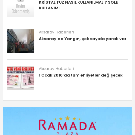
KRİSTAL TUZ NASIL KULLANILMALI? SOLE
KULLANIMI
Aksaray Haberleri
Aksaray’da Yangın, çok sayıda yaralı var
Aksaray Haberleri
1 Ocak 2016’da tüm ehliyetler değişecek