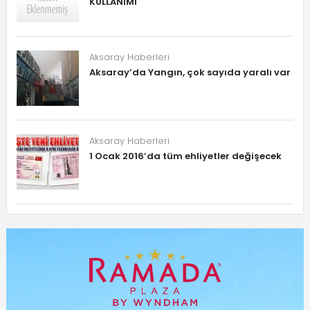
KULLANIMI
Aksaray Haberleri
Aksaray’da Yangın, çok sayıda yaralı var
Aksaray Haberleri
1 Ocak 2016’da tüm ehliyetler değişecek