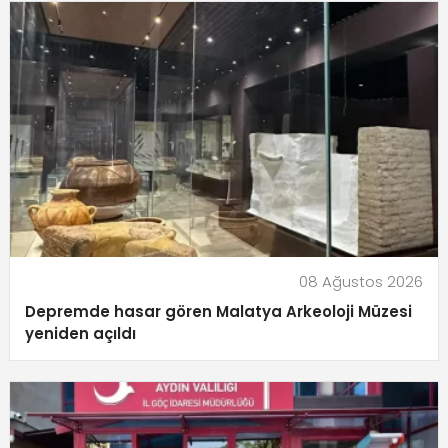
08 Ağustos 2026
Depremde hasar gören Malatya Arkeoloji Müzesi
yeniden açıldı