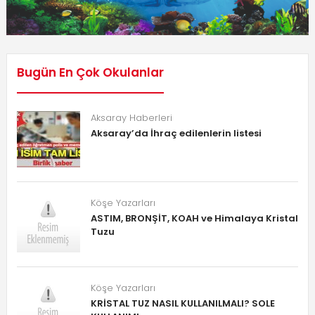
Bugün En Çok Okulanlar
Aksaray Haberleri
Aksaray’da İhraç edilenlerin listesi
Köşe Yazarları
ASTIM, BRONŞİT, KOAH ve Himalaya Kristal
Tuzu
Köşe Yazarları
KRİSTAL TUZ NASIL KULLANILMALI? SOLE