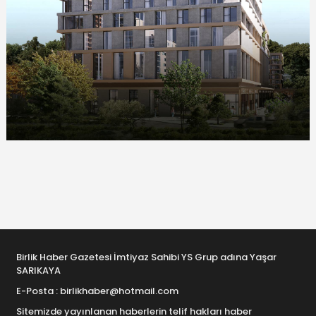
Birlik Haber Gazetesi İmtiyaz Sahibi YS Grup adına Yaşar
SARIKAYA
E-Posta : birlikhaber@hotmail.com
Sitemizde yayınlanan haberlerin telif hakları haber