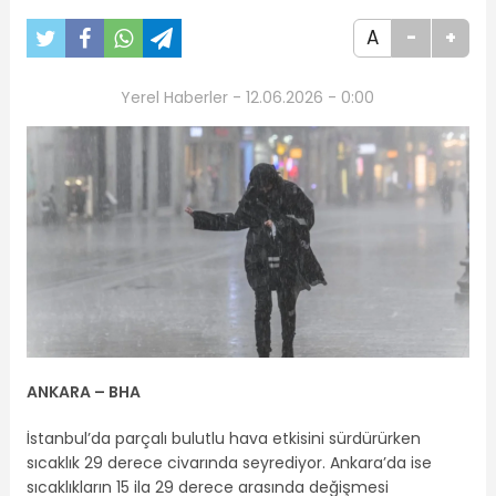
A
-
+
Yerel Haberler - 12.06.2026 - 0:00
ANKARA – BHA
İstanbul’da parçalı bulutlu hava etkisini sürdürürken
sıcaklık 29 derece civarında seyrediyor. Ankara’da ise
sıcaklıkların 15 ila 29 derece arasında değişmesi