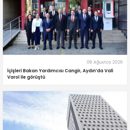
08 Ağustos 2026
İçişleri Bakan Yardımcısı Cangir, Aydın’da Vali
Varol ile görüştü