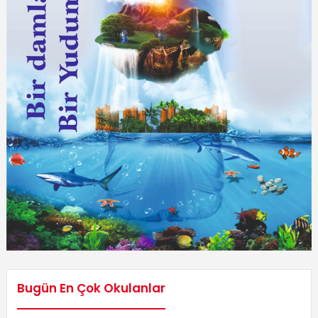
Bugün En Çok Okulanlar