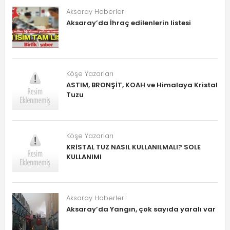
Aksaray Haberleri
Aksaray’da İhraç edilenlerin listesi
Köşe Yazarları
ASTIM, BRONŞİT, KOAH ve Himalaya Kristal
Tuzu
Köşe Yazarları
KRİSTAL TUZ NASIL KULLANILMALI? SOLE
KULLANIMI
Aksaray Haberleri
Aksaray’da Yangın, çok sayıda yaralı var