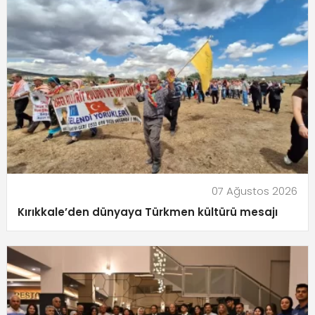
07 Ağustos 2026
Kırıkkale’den dünyaya Türkmen kültürü mesajı