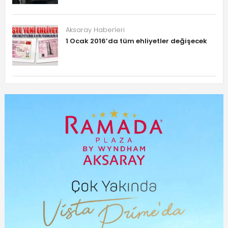
Aksaray Haberleri
1 Ocak 2016’da tüm ehliyetler değişecek