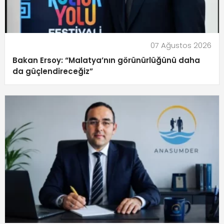
07 Ağustos 2026
Bakan Ersoy: “Malatya’nın görünürlüğünü daha
da güçlendireceğiz”