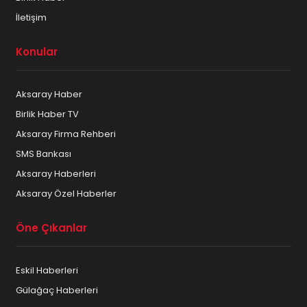
İletişim
Konular
Aksaray Haber
Birlik Haber TV
Aksaray Firma Rehberi
SMS Bankası
Aksaray Haberleri
Aksaray Özel Haberler
Öne Çıkanlar
Eskil Haberleri
Gülağaç Haberleri