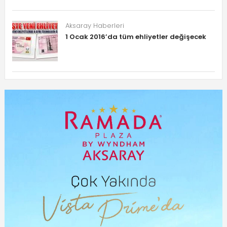
Aksaray Haberleri
1 Ocak 2016’da tüm ehliyetler değişecek