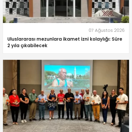
07 Ağustos 2026
Uluslararası mezunlara ikamet izni kolaylığı: Süre
2 yıla çıkabilecek