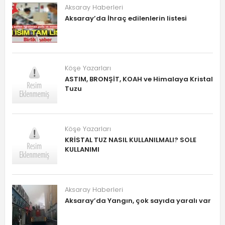
Aksaray Haberleri
Aksaray’da İhraç edilenlerin listesi
Köşe Yazarları
ASTIM, BRONŞİT, KOAH ve Himalaya Kristal
Tuzu
Köşe Yazarları
KRİSTAL TUZ NASIL KULLANILMALI? SOLE
KULLANIMI
Aksaray Haberleri
Aksaray’da Yangın, çok sayıda yaralı var