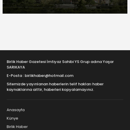
Birlik Haber Gazetesi İmtiyaz Sahibi YS Grup adına Yaşar
SARIKAYA
E-Posta : birlikhaber@hotmail.com
Sitemizde yayınlanan haberlerin telif hakları haber
kaynaklarına aittir, haberleri kopyalamayınız.
Anasayfa
Künye
Birlik Haber