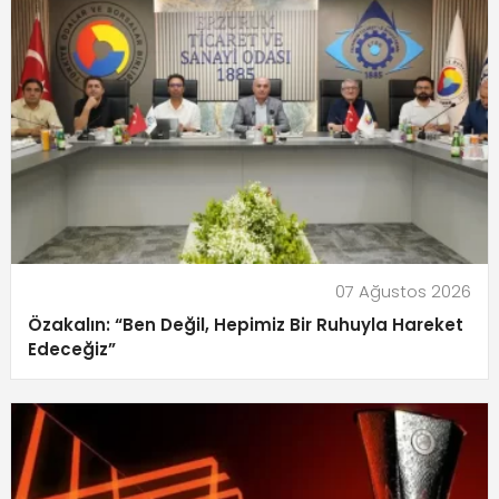
07 Ağustos 2026
Özakalın: “Ben Değil, Hepimiz Bir Ruhuyla Hareket
Edeceğiz”