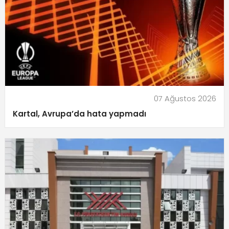
07 Ağustos 2026
Kartal, Avrupa’da hata yapmadı