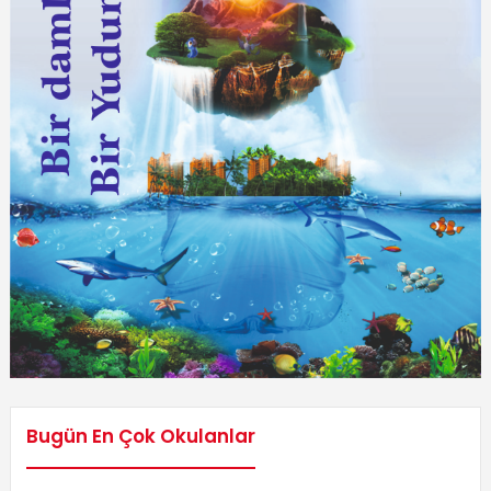
Bugün En Çok Okulanlar