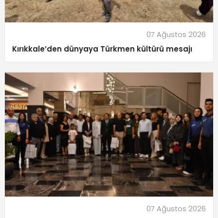
07 Ağustos 2026
Kırıkkale’den dünyaya Türkmen kültürü mesajı
07 Ağustos 2026