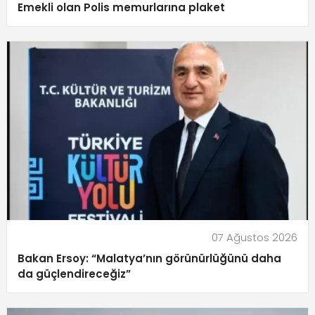
Emekli olan Polis memurlarına plaket
07 Ağustos 2026
Bakan Ersoy: “Malatya’nın görünürlüğünü daha
da güçlendireceğiz”