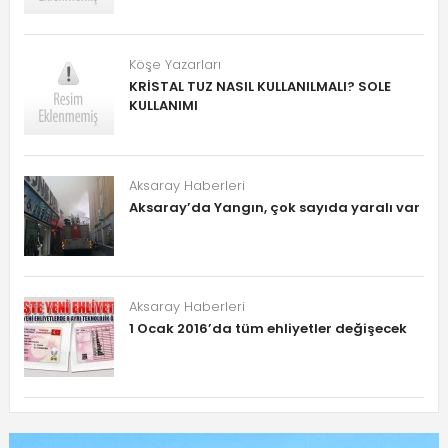
Köşe Yazarları
KRİSTAL TUZ NASIL KULLANILMALI? SOLE
KULLANIMI
Aksaray Haberleri
Aksaray’da Yangın, çok sayıda yaralı var
Aksaray Haberleri
1 Ocak 2016’da tüm ehliyetler değişecek