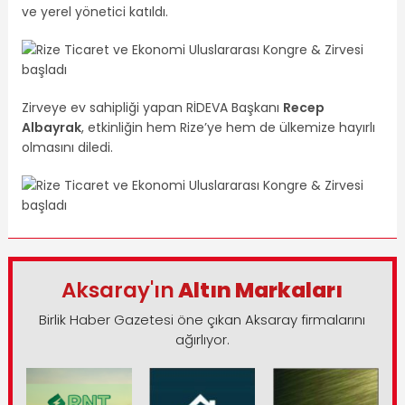
ve yerel yönetici katıldı.
Zirveye ev sahipliği yapan RİDEVA Başkanı
Recep
Albayrak
, etkinliğin hem Rize’ye hem de ülkemize hayırlı
olmasını diledi.
Aksaray'ın
Altın Markaları
Birlik Haber Gazetesi öne çıkan Aksaray firmalarını
ağırlıyor.