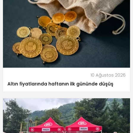
10 Ağustos 2026
Altın fiyatlarında haftanın ilk gününde düşüş