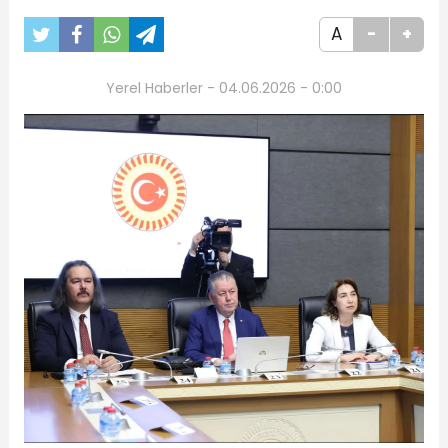
A
-
+
Yerel Haberler - 04.06.2026 - 0:00