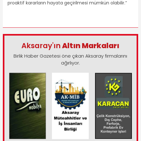
proaktif kararların hayata geçirilmesi mümkün olabilir.”
Aksaray'ın
Altın Markaları
Birlik Haber Gazetesi öne çıkan Aksaray firmalarını
ağırlıyor.