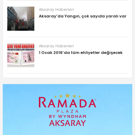
Aksaray Haberleri
Aksaray’da Yangın, çok sayıda yaralı var
Aksaray Haberleri
1 Ocak 2016’da tüm ehliyetler değişecek