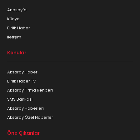
Anasayfa
Künye
Birlik Haber
İletişim
Konular
Aksaray Haber
Birlik Haber TV
Aksaray Firma Rehberi
SMS Bankası
Aksaray Haberleri
Aksaray Özel Haberler
Öne Çıkanlar