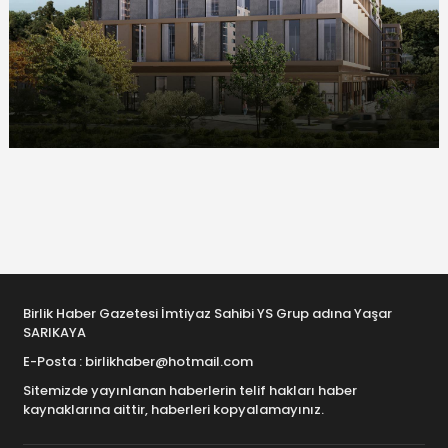
Birlik Haber Gazetesi İmtiyaz Sahibi YS Grup adına Yaşar
SARIKAYA
E-Posta : birlikhaber@hotmail.com
Sitemizde yayınlanan haberlerin telif hakları haber
kaynaklarına aittir, haberleri kopyalamayınız.