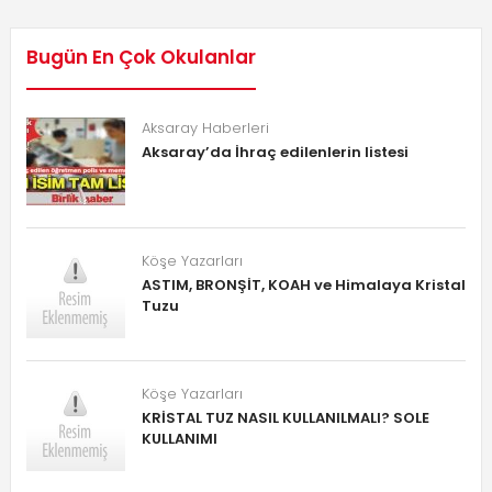
Bugün En Çok Okulanlar
Aksaray Haberleri
Aksaray’da İhraç edilenlerin listesi
Köşe Yazarları
ASTIM, BRONŞİT, KOAH ve Himalaya Kristal
Tuzu
Köşe Yazarları
KRİSTAL TUZ NASIL KULLANILMALI? SOLE
KULLANIMI