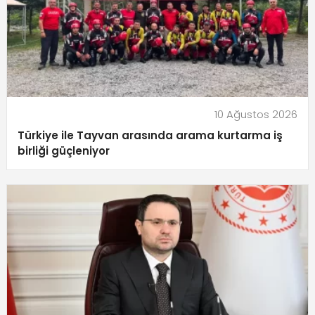
10 Ağustos 2026
Türkiye ile Tayvan arasında arama kurtarma iş
birliği güçleniyor