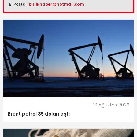
E-Posta
birlikhaber@hotmail.com
10 Ağustos 2026
Brent petrol 85 doları aştı