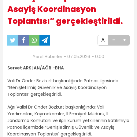
Asayiş Koordinasyon
Toplantısı” gerçekleştirildi.
A
-
+
Yerel Haberler - 07.05.2026 - 0:00
Servet ARSLAN/AĞRI-BHA
Vali Dr Önder Bozkurt başkanlığında Patnos ilçesinde
“Genişletilmiş Güvenlik ve Asayiş Koordinasyon
Toplantısı” gerçekleştirildi.
Ağrı Valisi Dr Önder Bozkurt başkanlığında; Vali
Yardımcıları, Kaymakamlar, İl Emniyet Müdürü, İl
Jandarma Komutanı ve ilgili kurum yetkililerinin katılımıyla
Patnos ilçemizde “Genişletilmiş Güvenlik ve Asayiş
Koordinasyon Toplantısı” gerçekleştirildi.