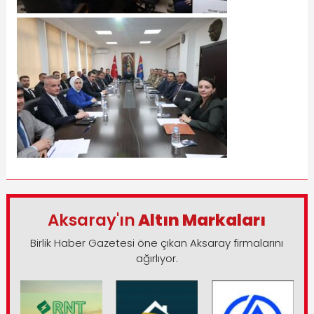
Aksaray'ın
Altın Markaları
Birlik Haber Gazetesi öne çıkan Aksaray firmalarını
ağırlıyor.