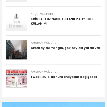
Köşe Yazarları
KRİSTAL TUZ NASIL KULLANILMALI? SOLE
KULLANIMI
Aksaray Haberleri
Aksaray’da Yangın, çok sayıda yaralı var
Aksaray Haberleri
1 Ocak 2016’da tüm ehliyetler değişecek