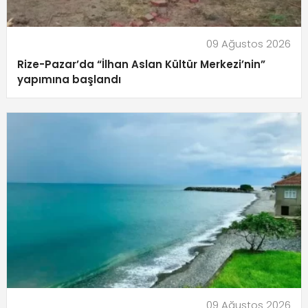
09 Ağustos 2026
Rize-Pazar’da “İlhan Aslan Kültür Merkezi’nin”
yapımına başlandı
09 Ağustos 2026