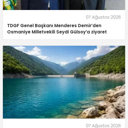
07 Ağustos 2026
TDGF Genel Başkanı Menderes Demir’den
Osmaniye Milletvekili Seydi Gülsoy’a ziyaret
07 Ağustos 2026