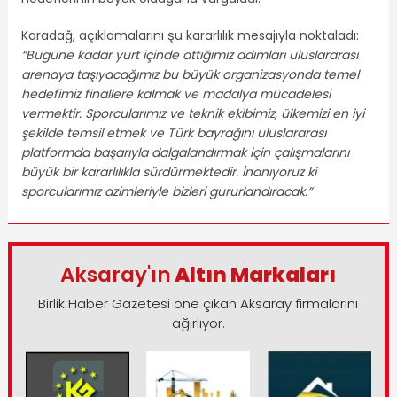
Karadağ, açıklamalarını şu kararlılık mesajıyla noktaladı:
“Bugüne kadar yurt içinde attığımız adımları uluslararası
arenaya taşıyacağımız bu büyük organizasyonda temel
hedefimiz finallere kalmak ve madalya mücadelesi
vermektir. Sporcularımız ve teknik ekibimiz, ülkemizi en iyi
şekilde temsil etmek ve Türk bayrağını uluslararası
platformda başarıyla dalgalandırmak için çalışmalarını
büyük bir kararlılıkla sürdürmektedir. İnanıyoruz ki
sporcularımız azimleriyle bizleri gururlandıracak.”
Aksaray'ın
Altın Markaları
Birlik Haber Gazetesi öne çıkan Aksaray firmalarını
ağırlıyor.