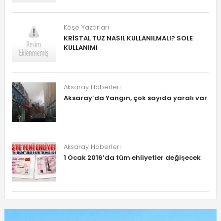
Köşe Yazarları
KRİSTAL TUZ NASIL KULLANILMALI? SOLE
KULLANIMI
Aksaray Haberleri
Aksaray’da Yangın, çok sayıda yaralı var
Aksaray Haberleri
1 Ocak 2016’da tüm ehliyetler değişecek