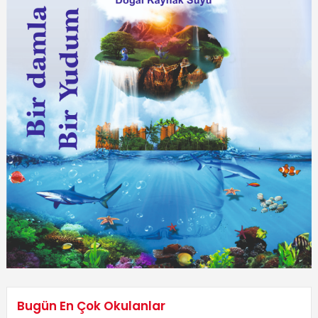
Bugün En Çok Okulanlar