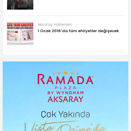
Aksaray Haberleri
1 Ocak 2016’da tüm ehliyetler değişecek