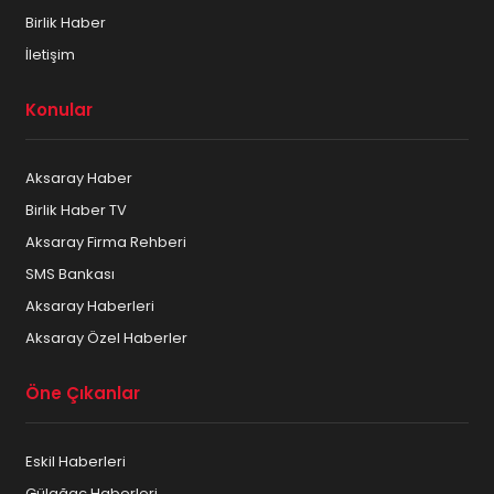
Birlik Haber
İletişim
Konular
Aksaray Haber
Birlik Haber TV
Aksaray Firma Rehberi
SMS Bankası
Aksaray Haberleri
Aksaray Özel Haberler
Öne Çıkanlar
Eskil Haberleri
Gülağaç Haberleri