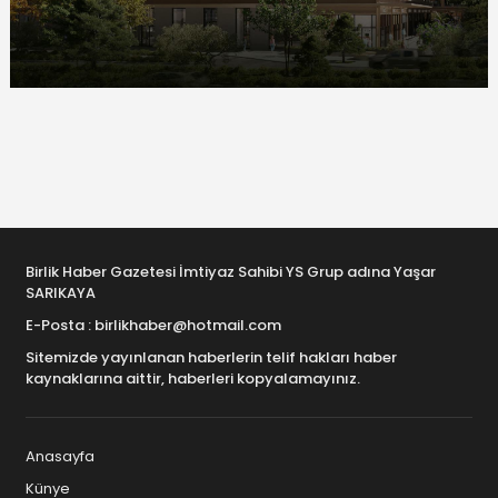
Birlik Haber Gazetesi İmtiyaz Sahibi YS Grup adına Yaşar
SARIKAYA
E-Posta : birlikhaber@hotmail.com
Sitemizde yayınlanan haberlerin telif hakları haber
kaynaklarına aittir, haberleri kopyalamayınız.
Anasayfa
Künye