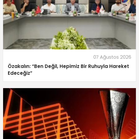
07 Ağustos 2026
Özakalın: “Ben Değil, Hepimiz Bir Ruhuyla Hareket
Edeceğiz”