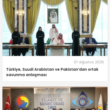
07 Ağustos 2026
Türkiye, Suudi Arabistan ve Pakistan’dan ortak
savunma anlaşması