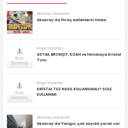
Aksaray Haberleri
Aksaray’da İhraç edilenlerin listesi
Köşe Yazarları
ASTIM, BRONŞİT, KOAH ve Himalaya Kristal
Tuzu
Köşe Yazarları
KRİSTAL TUZ NASIL KULLANILMALI? SOLE
KULLANIMI
Aksaray Haberleri
Aksaray’da Yangın, çok sayıda yaralı var