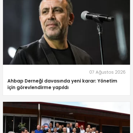
07 Ağustos 2026
Ahbap Derneği davasında yeni karar: Yönetim
için görevlendirme yapıldı