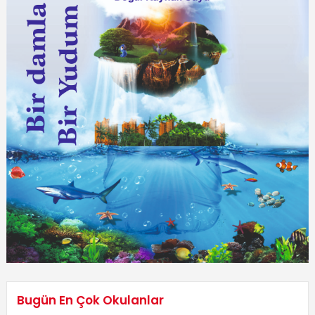
Bugün En Çok Okulanlar