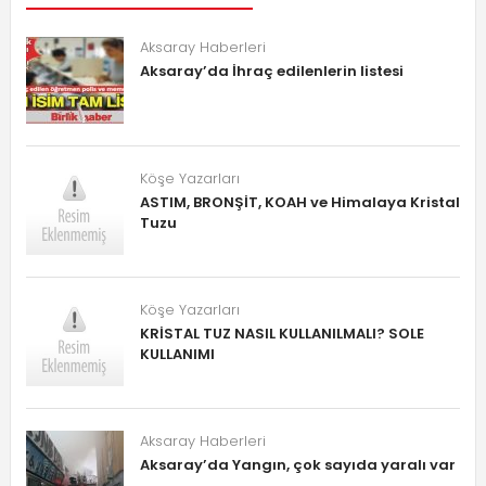
Aksaray Haberleri
Aksaray’da İhraç edilenlerin listesi
Köşe Yazarları
ASTIM, BRONŞİT, KOAH ve Himalaya Kristal
Tuzu
Köşe Yazarları
KRİSTAL TUZ NASIL KULLANILMALI? SOLE
KULLANIMI
Aksaray Haberleri
Aksaray’da Yangın, çok sayıda yaralı var