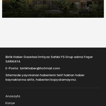
Birlik Haber Gazetesi İmtiyaz Sahibi YS Grup adına Yaşar
SARIKAYA
E-Posta : birlikhaber@hotmail.com
Sitemizde yayınlanan haberlerin telif hakları haber
kaynaklarına aittir, haberleri kopyalamayınız.
Anasayfa
Künye