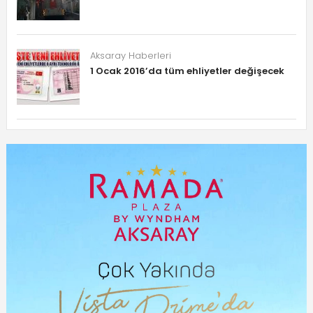
Aksaray Haberleri
1 Ocak 2016’da tüm ehliyetler değişecek