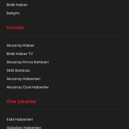
Birlik Haber
İletişim
Konular
Aksaray Haber
Birlik Haber TV
Aksaray Firma Rehberi
SMS Bankası
Aksaray Haberleri
Aksaray Özel Haberler
Öne Çıkanlar
Eskil Haberleri
Gülağaç Haberleri