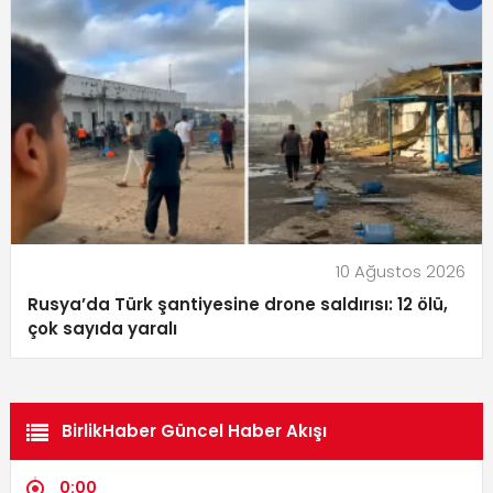
10 Ağustos 2026
Rusya’da Türk şantiyesine drone saldırısı: 12 ölü,
çok sayıda yaralı
BirlikHaber Güncel Haber Akışı
0:00