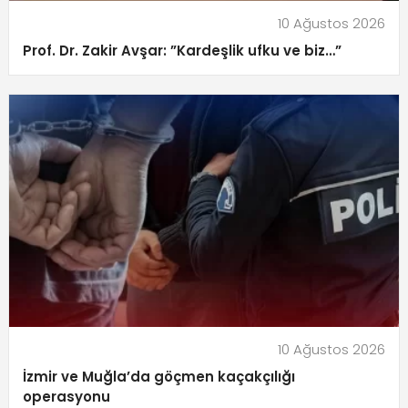
10 Ağustos 2026
Prof. Dr. Zakir Avşar: ”Kardeşlik ufku ve biz…”
10 Ağustos 2026
İzmir ve Muğla’da göçmen kaçakçılığı
operasyonu