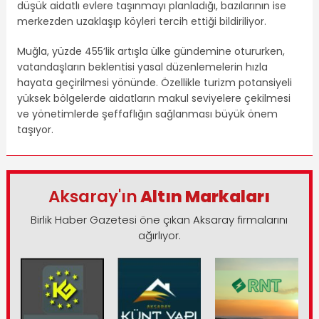
düşük aidatlı evlere taşınmayı planladığı, bazılarının ise
merkezden uzaklaşıp köyleri tercih ettiği bildiriliyor.
Muğla, yüzde 455’lik artışla ülke gündemine otururken,
vatandaşların beklentisi yasal düzenlemelerin hızla
hayata geçirilmesi yönünde. Özellikle turizm potansiyeli
yüksek bölgelerde aidatların makul seviyelere çekilmesi
ve yönetimlerde şeffaflığın sağlanması büyük önem
taşıyor.
Aksaray'ın
Altın Markaları
Birlik Haber Gazetesi öne çıkan Aksaray firmalarını
ağırlıyor.