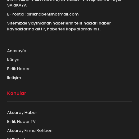
SARIKAYA
E-Posta : birlikhaber@hotmail.com
Sitemizde yayınlanan haberlerin telif hakları haber
kaynaklarına aittir, haberleri kopyalamayınız.
Anasayfa
Künye
Birlik Haber
İletişim
Konular
Aksaray Haber
Birlik Haber TV
Aksaray Firma Rehberi