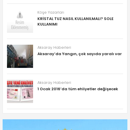
Köşe Yazarları
KRİSTAL TUZ NASIL KULLANILMALI? SOLE
KULLANIMI
Aksaray Haberleri
Aksaray’da Yangın, çok sayıda yaralı var
Aksaray Haberleri
1 Ocak 2016’da tüm ehliyetler değişecek