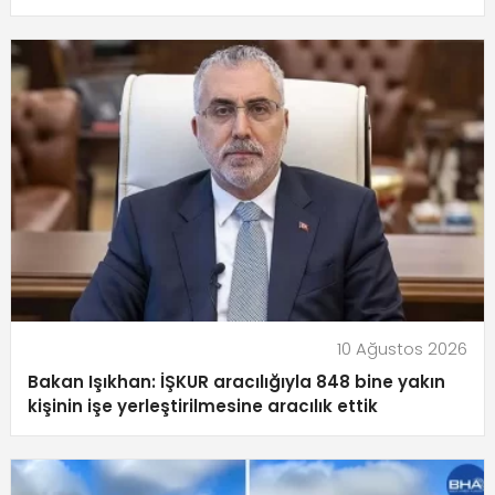
10 Ağustos 2026
Bakan Işıkhan: İŞKUR aracılığıyla 848 bine yakın
kişinin işe yerleştirilmesine aracılık ettik