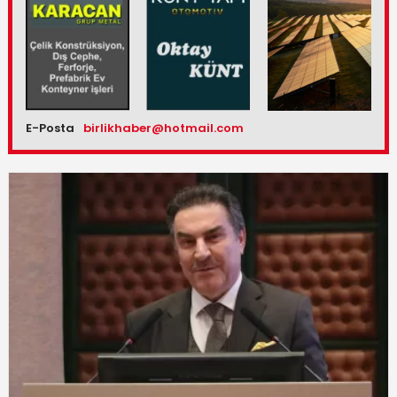
E-Posta
birlikhaber@hotmail.com