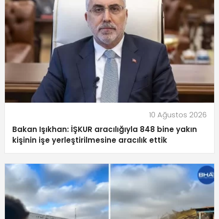
10 Ağustos 2026
Bakan Işıkhan: İŞKUR aracılığıyla 848 bine yakın
kişinin işe yerleştirilmesine aracılık ettik