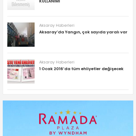
KULLANIMI
Aksaray Haberleri
Aksaray’da Yangın, çok sayıda yaralı var
Aksaray Haberleri
1 Ocak 2016’da tüm ehliyetler değişecek