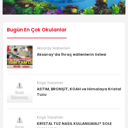
Bugün En Çok Okulanlar
Aksaray Haberleri
Aksaray’da İhraç edilenlerin listesi
Köşe Yazarları
ASTIM, BRONŞİT, KOAH ve Himalaya Kristal
Tuzu
Köşe Yazarları
KRİSTAL TUZ NASIL KULLANILMALI? SOLE