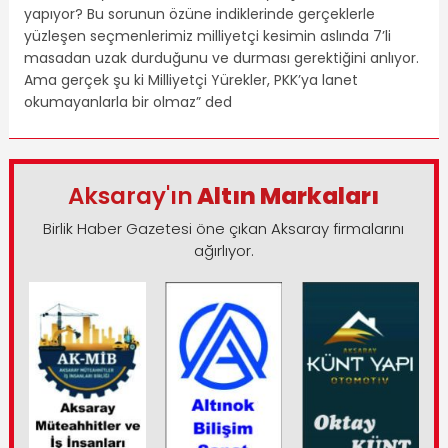
yapıyor? Bu sorunun özüne indiklerinde gerçeklerle
yüzleşen seçmenlerimiz milliyetçi kesimin aslında 7’li
masadan uzak durduğunu ve durması gerektiğini anlıyor.
Ama gerçek şu ki Milliyetçi Yürekler, PKK’ya lanet
okumayanlarla bir olmaz” ded
Aksaray'ın
Altın Markaları
Birlik Haber Gazetesi öne çıkan Aksaray firmalarını
ağırlıyor.