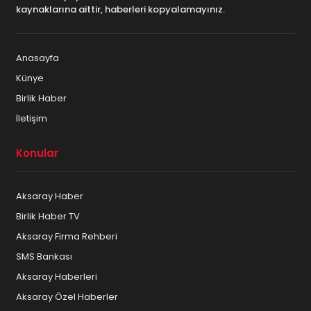
kaynaklarına aittir, haberleri kopyalamayınız.
Anasayfa
Künye
Birlik Haber
İletişim
Konular
Aksaray Haber
Birlik Haber TV
Aksaray Firma Rehberi
SMS Bankası
Aksaray Haberleri
Aksaray Özel Haberler