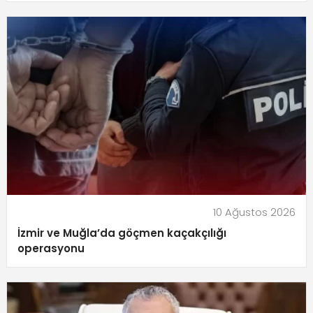
10 Ağustos 2026
İzmir ve Muğla’da göçmen kaçakçılığı
operasyonu