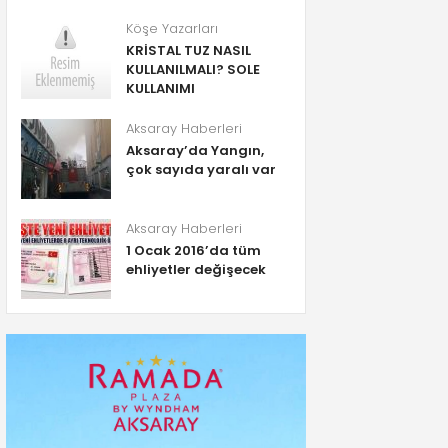
Köşe Yazarları
KRİSTAL TUZ NASIL
KULLANILMALI? SOLE
KULLANIMI
Aksaray Haberleri
Aksaray’da Yangın,
çok sayıda yaralı var
Aksaray Haberleri
1 Ocak 2016’da tüm
ehliyetler değişecek