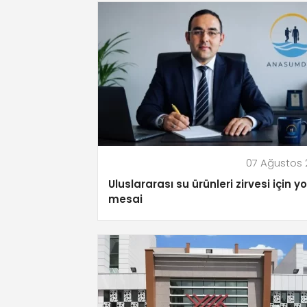
07 Ağustos
Uluslararası su ürünleri zirvesi için 
mesai