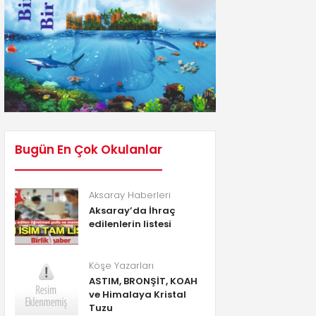
Bugün En Çok Okulanlar
Aksaray Haberleri
Aksaray’da İhraç
edilenlerin listesi
Köşe Yazarları
ASTIM, BRONŞİT, KOAH
ve Himalaya Kristal
Tuzu