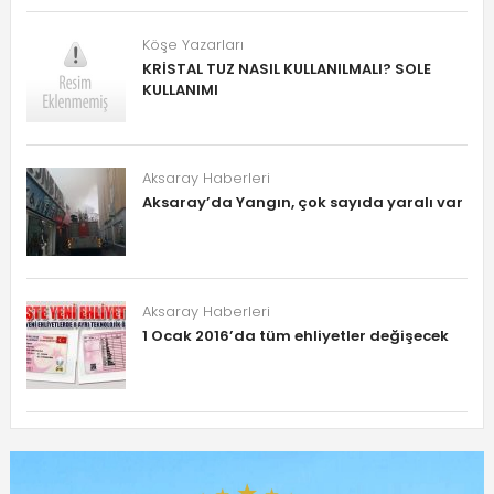
Köşe Yazarları
KRİSTAL TUZ NASIL KULLANILMALI? SOLE
KULLANIMI
Aksaray Haberleri
Aksaray’da Yangın, çok sayıda yaralı var
Aksaray Haberleri
1 Ocak 2016’da tüm ehliyetler değişecek