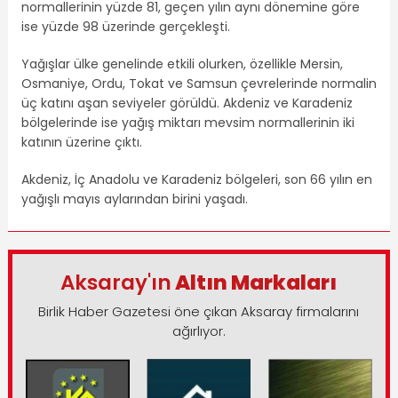
normallerinin yüzde 81, geçen yılın aynı dönemine göre
ise yüzde 98 üzerinde gerçekleşti.
Yağışlar ülke genelinde etkili olurken, özellikle Mersin,
Osmaniye, Ordu, Tokat ve Samsun çevrelerinde normalin
üç katını aşan seviyeler görüldü. Akdeniz ve Karadeniz
bölgelerinde ise yağış miktarı mevsim normallerinin iki
katının üzerine çıktı.
Akdeniz, İç Anadolu ve Karadeniz bölgeleri, son 66 yılın en
yağışlı mayıs aylarından birini yaşadı.
Aksaray'ın
Altın Markaları
Birlik Haber Gazetesi öne çıkan Aksaray firmalarını
ağırlıyor.