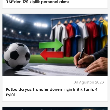
TSE’den 129 kişilik personel alımı
09 Ağustos 2026
Futbolda yaz transfer dönemi için kritik tarih: 4
Eylül