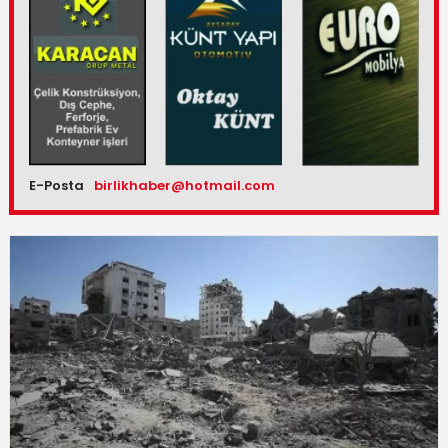
E-Posta
birlikhaber@hotmail.com