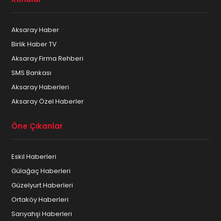
Aksaray Haber
Birlik Haber TV
Aksaray Firma Rehberi
SMS Bankası
Aksaray Haberleri
Aksaray Özel Haberler
Öne Çıkanlar
Eskil Haberleri
Gülağaç Haberleri
Güzelyurt Haberleri
Ortaköy Haberleri
Sarıyahşi Haberleri