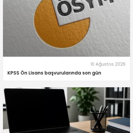
10 Ağustos 2026
KPSS Ön Lisans başvurularında son gün