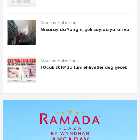
Aksaray Haberleri
Aksaray’da Yangın, çok sayıda yaralı var
Aksaray Haberleri
1 Ocak 2016’da tüm ehliyetler değişecek