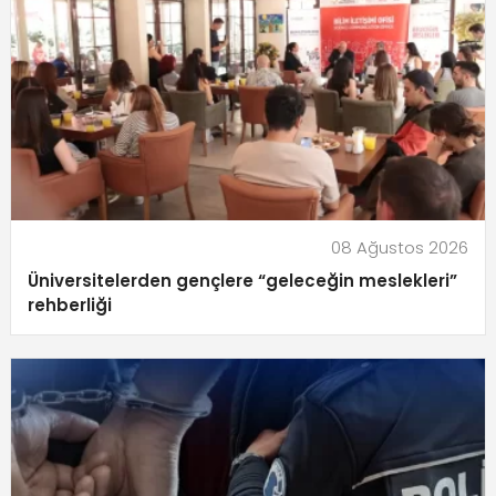
08 Ağustos 2026
Üniversitelerden gençlere “geleceğin meslekleri”
rehberliği