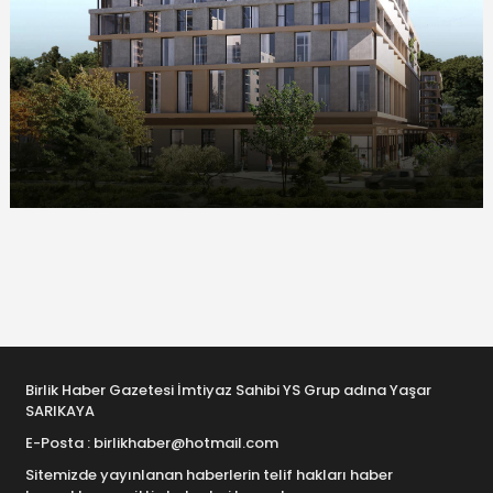
Birlik Haber Gazetesi İmtiyaz Sahibi YS Grup adına Yaşar
SARIKAYA
E-Posta : birlikhaber@hotmail.com
Sitemizde yayınlanan haberlerin telif hakları haber