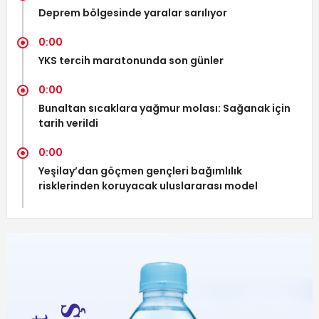
Deprem bölgesinde yaralar sarılıyor
0:00
YKS tercih maratonunda son günler
0:00
Bunaltan sıcaklara yağmur molası: Sağanak için
tarih verildi
0:00
Yeşilay’dan göçmen gençleri bağımlılık
risklerinden koruyacak uluslararası model