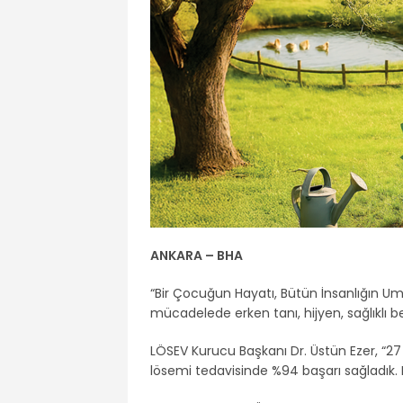
ANKARA – BHA
“Bir Çocuğun Hayatı, Bütün İnsanlığın Um
mücadelede erken tanı, hijyen, sağlıklı
LÖSEV Kurucu Başkanı Dr. Üstün Ezer, “27
lösemi tedavisinde %94 başarı sağladık. 