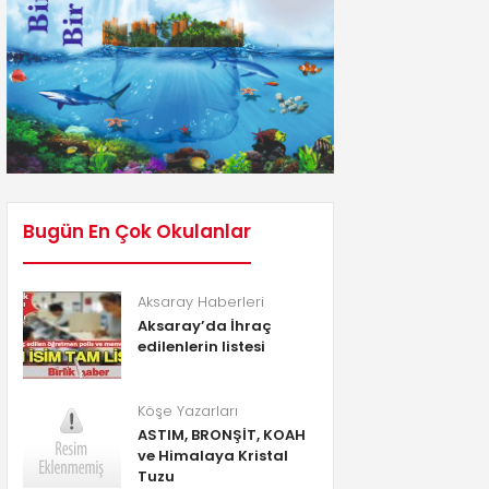
Bugün En Çok Okulanlar
Aksaray Haberleri
Aksaray’da İhraç
edilenlerin listesi
Köşe Yazarları
ASTIM, BRONŞİT, KOAH
ve Himalaya Kristal
Tuzu