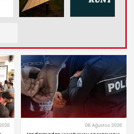
2026
08 Ağustos 2026