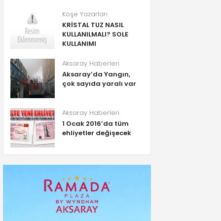
Köşe Yazarları
KRİSTAL TUZ NASIL
KULLANILMALI? SOLE
KULLANIMI
Aksaray Haberleri
Aksaray’da Yangın,
çok sayıda yaralı var
Aksaray Haberleri
1 Ocak 2016’da tüm
ehliyetler değişecek