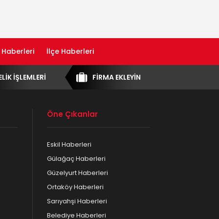
 Haberleri
İlçe Haberleri
ELİK İŞLEMLERİ
FİRMA EKLEYİN
Öne Çıkanlar
Eskil Haberleri
Gülağaç Haberleri
Güzelyurt Haberleri
Ortaköy Haberleri
Sarıyahşi Haberleri
Belediye Haberleri