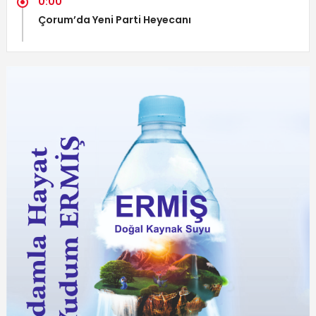
0:00
Çorum’da Yeni Parti Heyecanı