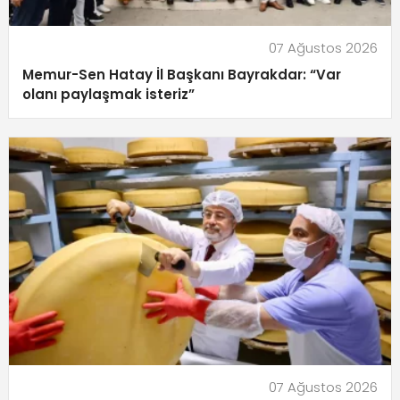
07 Ağustos 2026
Memur-Sen Hatay İl Başkanı Bayrakdar: “Var
olanı paylaşmak isteriz”
07 Ağustos 2026