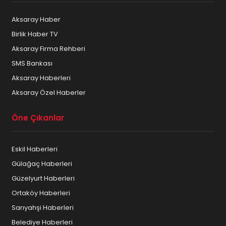
Aksaray Haber
Birlik Haber TV
Aksaray Firma Rehberi
SMS Bankası
Aksaray Haberleri
Aksaray Özel Haberler
Öne Çıkanlar
Eskil Haberleri
Gülağaç Haberleri
Güzelyurt Haberleri
Ortaköy Haberleri
Sarıyahşi Haberleri
Belediye Haberleri