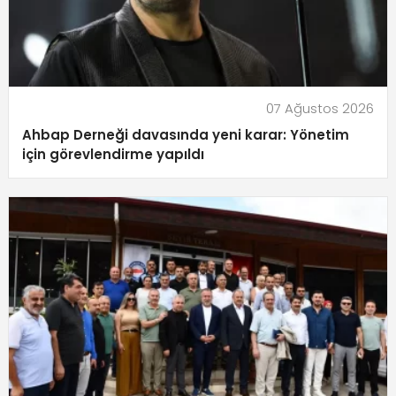
07 Ağustos 2026
Ahbap Derneği davasında yeni karar: Yönetim
için görevlendirme yapıldı