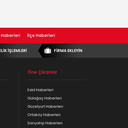
 Haberleri
İlçe Haberleri
ELİK İŞLEMLERİ
FİRMA EKLEYİN
Öne Çıkanlar
Eskil Haberleri
Gülağaç Haberleri
Güzelyurt Haberleri
Ortaköy Haberleri
Sarıyahşi Haberleri