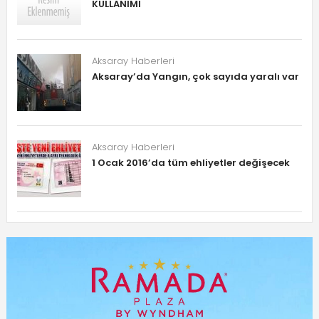
KULLANIMI
Aksaray Haberleri
Aksaray’da Yangın, çok sayıda yaralı var
Aksaray Haberleri
1 Ocak 2016’da tüm ehliyetler değişecek