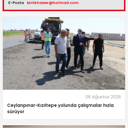
E-Posta
birlikhaber@hotmail.com
08 Ağustos 2026
Ceylanpınar-Kızıltepe yolunda çalışmalar hızla
sürüyor