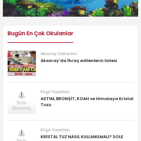
Bugün En Çok Okulanlar
Aksaray Haberleri
Aksaray’da İhraç edilenlerin listesi
Köşe Yazarları
ASTIM, BRONŞİT, KOAH ve Himalaya Kristal
Tuzu
Köşe Yazarları
KRİSTAL TUZ NASIL KULLANILMALI? SOLE