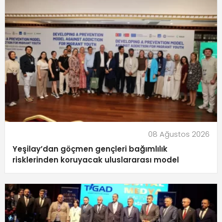
08 Ağustos 2026
Yeşilay’dan göçmen gençleri bağımlılık
risklerinden koruyacak uluslararası model