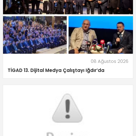
08 Ağustos 2026
TİGAD 13. Dijital Medya Çalıştayı Iğdır’da