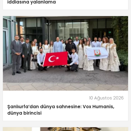
iddiasına yalanlama
10 Ağustos 2026
Şanlıurfa’dan dünya sahnesine: Vox Humanis,
dünya birincisi