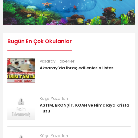
Bugün En Çok Okulanlar
Aksaray Haberleri
Aksaray’da İhraç edilenlerin listesi
Köşe Yazarları
ASTIM, BRONŞİT, KOAH ve Himalaya Kristal
Tuzu
Köşe Yazarları