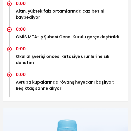
0:00
Altın, yüksek faiz ortamlarında cazibesini
kaybediyor
0:00
GMİS MTA-İş Şubesi Genel Kurulu gerçekleştirildi
0:00
Okul alışverişi öncesi kırtasiye ürünlerine sıkı
denetim
0:00
Avrupa kupalarında rövanş heyecanı başlıyor:
Beşiktaş sahne alıyor