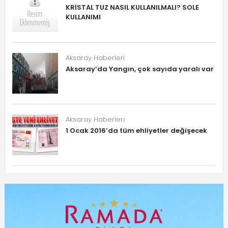
KRİSTAL TUZ NASIL KULLANILMALI? SOLE
KULLANIMI
Aksaray Haberleri
Aksaray’da Yangın, çok sayıda yaralı var
Aksaray Haberleri
1 Ocak 2016’da tüm ehliyetler değişecek