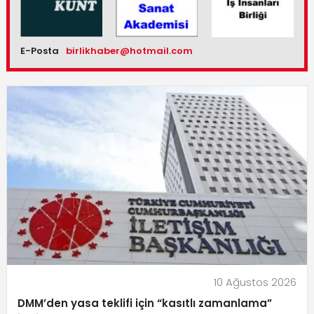
E-Posta
birlikhaber@hotmail.com
10 Ağustos 2026
DMM’den yasa teklifi için “kasıtlı zamanlama”