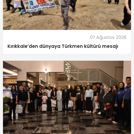
07 Ağustos 2026
Kırıkkale’den dünyaya Türkmen kültürü mesajı