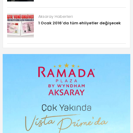
Aksaray Haberleri
1 Ocak 2016’da tüm ehliyetler değişecek