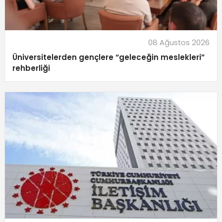
08 Ağustos 2026
Üniversitelerden gençlere “geleceğin meslekleri”
rehberliği