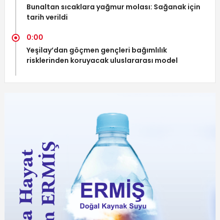
Bunaltan sıcaklara yağmur molası: Sağanak için
tarih verildi
0:00
Yeşilay’dan göçmen gençleri bağımlılık
risklerinden koruyacak uluslararası model