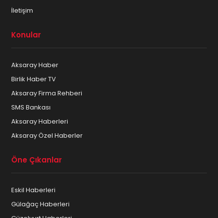
İletişim
Konular
Aksaray Haber
Birlik Haber TV
Aksaray Firma Rehberi
SMS Bankası
Aksaray Haberleri
Aksaray Özel Haberler
Öne Çıkanlar
Eskil Haberleri
Gülağaç Haberleri