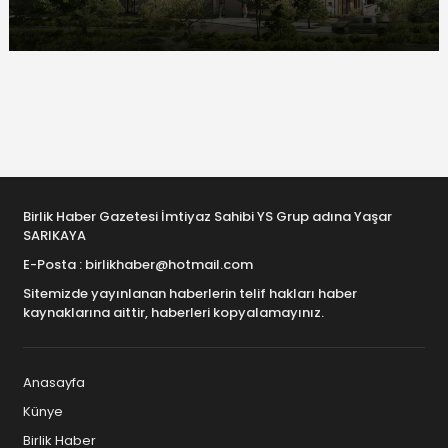
Birlik Haber Gazetesi İmtiyaz Sahibi YS Grup adına Yaşar
SARIKAYA
E-Posta : birlikhaber@hotmail.com
Sitemizde yayınlanan haberlerin telif hakları haber
kaynaklarına aittir, haberleri kopyalamayınız.
Anasayfa
Künye
Birlik Haber