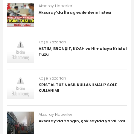
Aksaray Haberleri
Aksaray’da İhraç edilenlerin listesi
Köşe Yazarları
ASTIM, BRONŞİT, KOAH ve Himalaya Kristal
Tuzu
Köşe Yazarları
KRİSTAL TUZ NASIL KULLANILMALI? SOLE
KULLANIMI
Aksaray Haberleri
Aksaray’da Yangın, çok sayıda yaralı var