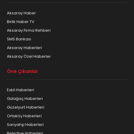
Aksaray Haber
Birlik Haber TV
Aksaray Firma Rehberi
SMS Bankası
Aksaray Haberleri
Aksaray Özel Haberler
Öne Çıkanlar
Eskil Haberleri
Gülağaç Haberleri
Güzelyurt Haberleri
Ortaköy Haberleri
Sarıyahşi Haberleri
Belediye Haberleri