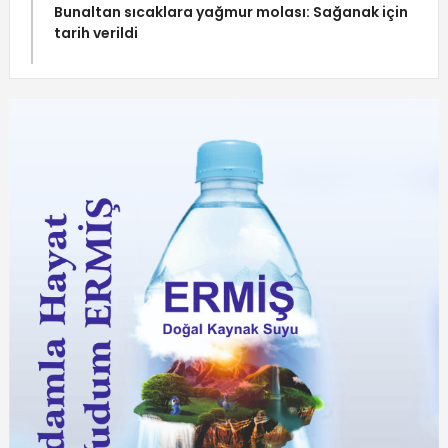
Bunaltan sıcaklara yağmur molası: Sağanak için
tarih verildi