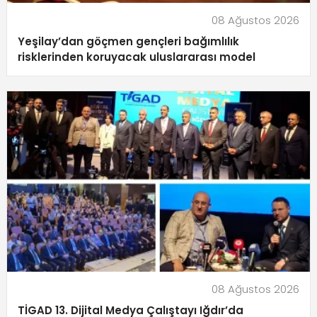
08 Ağustos 2026
Yeşilay’dan göçmen gençleri bağımlılık
risklerinden koruyacak uluslararası model
08 Ağustos 2026
TİGAD 13. Dijital Medya Çalıştayı Iğdır’da