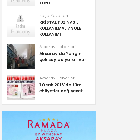
Tuzu
Köşe Yazarları
KRİSTAL TUZ NASIL
KULLANILMALI? SOLE
KULLANIMI
Aksaray Haberleri
Aksaray’da Yangın,
çok sayıda yaralı var
Aksaray Haberleri
1 Ocak 2016’da tüm
ehliyetler değişecek