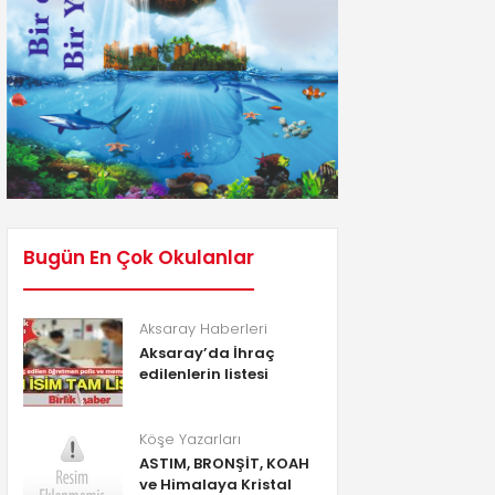
Bugün En Çok Okulanlar
Aksaray Haberleri
Aksaray’da İhraç
edilenlerin listesi
Köşe Yazarları
ASTIM, BRONŞİT, KOAH
ve Himalaya Kristal