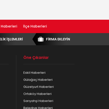
 Haberleri
İlçe Haberleri
ELİK İŞLEMLERİ
FİRMA EKLEYİN
Öne Çıkanlar
Eskil Haberleri
Gülağaç Haberleri
Güzelyurt Haberleri
Ortaköy Haberleri
Sarıyahşi Haberleri
Belediye Haberleri