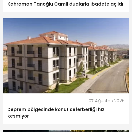
Kahraman Tanoğlu Camii dualarla ibadete açıldı
07 Ağustos 2026
Deprem bölgesinde konut seferberliği hız
kesmiyor