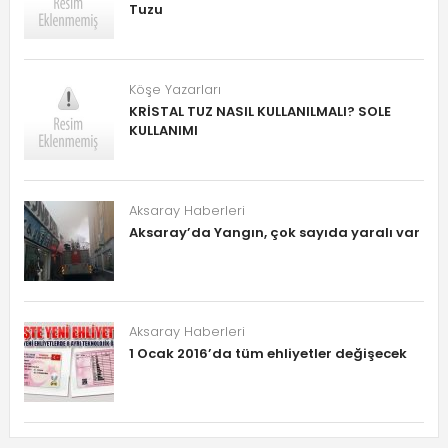
Tuzu
Köşe Yazarları
KRİSTAL TUZ NASIL KULLANILMALI? SOLE
KULLANIMI
Aksaray Haberleri
Aksaray’da Yangın, çok sayıda yaralı var
Aksaray Haberleri
1 Ocak 2016’da tüm ehliyetler değişecek