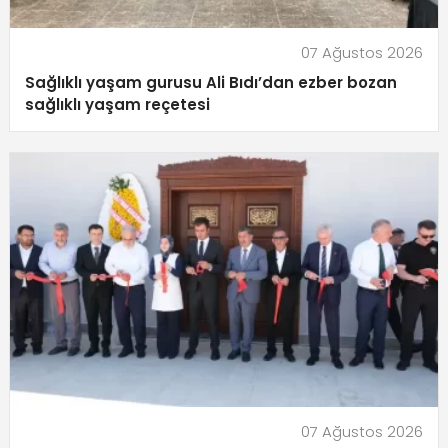
07 Ağustos 2026
Sağlıklı yaşam gurusu Ali Bıdı’dan ezber bozan
sağlıklı yaşam reçetesi
07 Ağustos 2026