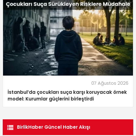
07 Ağustos 2026
İstanbul’da çocukları suça karşı koruyacak örnek
model: Kurumlar güçlerini birleştirdi
BirlikHaber Güncel Haber Akışı