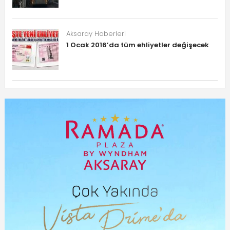
Aksaray Haberleri
1 Ocak 2016’da tüm ehliyetler değişecek