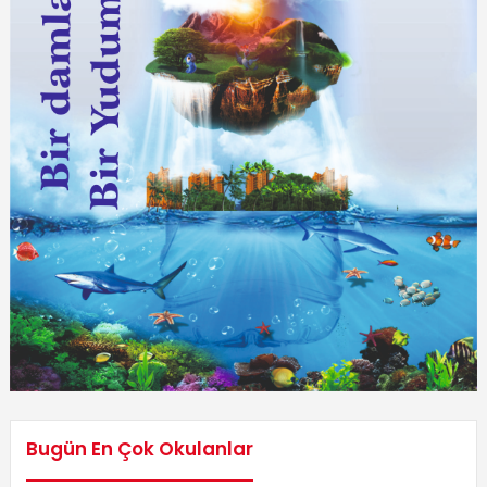
Bugün En Çok Okulanlar