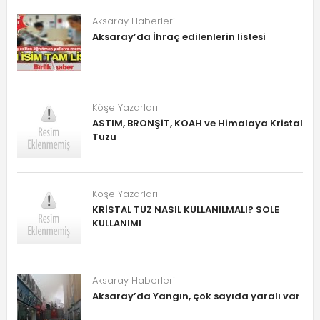
Aksaray Haberleri
Aksaray’da İhraç edilenlerin listesi
Köşe Yazarları
ASTIM, BRONŞİT, KOAH ve Himalaya Kristal
Tuzu
Köşe Yazarları
KRİSTAL TUZ NASIL KULLANILMALI? SOLE
KULLANIMI
Aksaray Haberleri
Aksaray’da Yangın, çok sayıda yaralı var