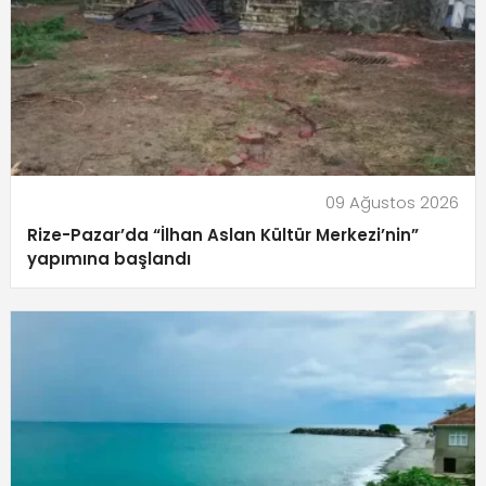
09 Ağustos 2026
Rize-Pazar’da “İlhan Aslan Kültür Merkezi’nin”
yapımına başlandı