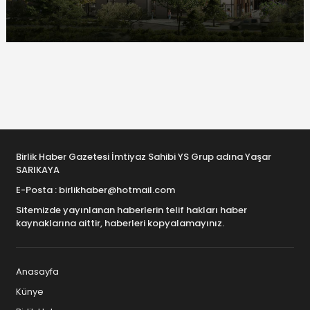
Birlik Haber Gazetesi İmtiyaz Sahibi YS Grup adına Yaşar
SARIKAYA
E-Posta : birlikhaber@hotmail.com
Sitemizde yayınlanan haberlerin telif hakları haber
kaynaklarına aittir, haberleri kopyalamayınız.
Anasayfa
Künye