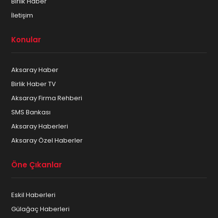
Birlik Haber
İletişim
Konular
Aksaray Haber
Birlik Haber TV
Aksaray Firma Rehberi
SMS Bankası
Aksaray Haberleri
Aksaray Özel Haberler
Öne Çıkanlar
Eskil Haberleri
Gülağaç Haberleri