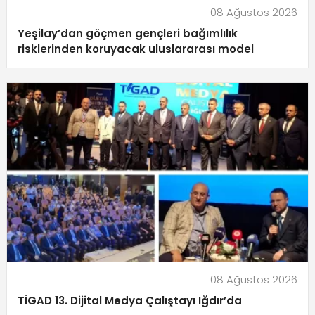
08 Ağustos 2026
Yeşilay’dan göçmen gençleri bağımlılık
risklerinden koruyacak uluslararası model
08 Ağustos 2026
TİGAD 13. Dijital Medya Çalıştayı Iğdır’da