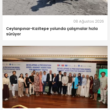
08 Ağustos 2026
Ceylanpınar-Kızıltepe yolunda çalışmalar hızla
sürüyor