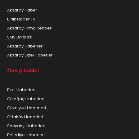
Aksaray Haber
Birlik Haber TV
Aksaray Firma Rehberi
SMS Bankası
Aksaray Haberleri
Aksaray Özel Haberler
Öne Çıkanlar
Eskil Haberleri
Gülağaç Haberleri
Güzelyurt Haberleri
Ortaköy Haberleri
Sarıyahşi Haberleri
Belediye Haberleri