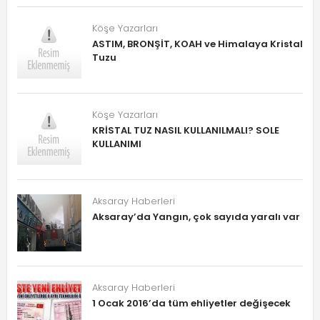
Köşe Yazarları
ASTIM, BRONŞİT, KOAH ve Himalaya Kristal
Tuzu
Köşe Yazarları
KRİSTAL TUZ NASIL KULLANILMALI? SOLE
KULLANIMI
Aksaray Haberleri
Aksaray’da Yangın, çok sayıda yaralı var
Aksaray Haberleri
1 Ocak 2016’da tüm ehliyetler değişecek