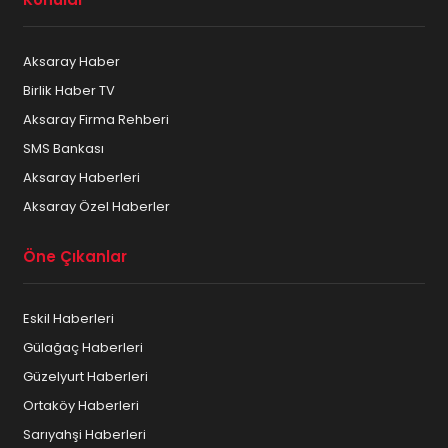
Aksaray Haber
Birlik Haber TV
Aksaray Firma Rehberi
SMS Bankası
Aksaray Haberleri
Aksaray Özel Haberler
Öne Çıkanlar
Eskil Haberleri
Gülağaç Haberleri
Güzelyurt Haberleri
Ortaköy Haberleri
Sarıyahşi Haberleri