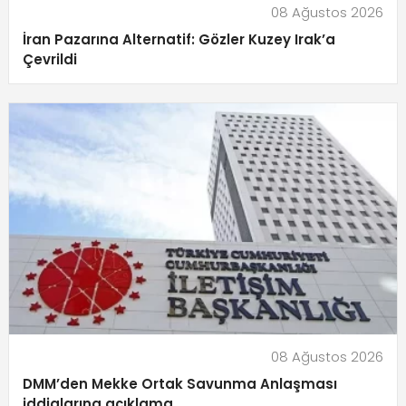
08 Ağustos 2026
İran Pazarına Alternatif: Gözler Kuzey Irak’a
Çevrildi
08 Ağustos 2026
DMM’den Mekke Ortak Savunma Anlaşması
iddialarına açıklama