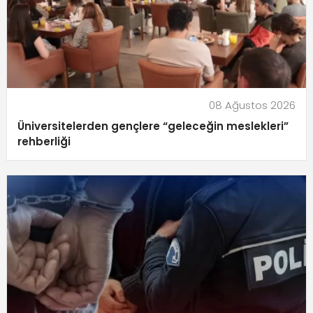
08 Ağustos 2026
Üniversitelerden gençlere “geleceğin meslekleri”
rehberliği