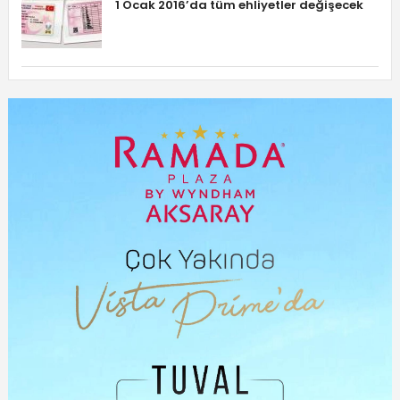
1 Ocak 2016’da tüm ehliyetler değişecek