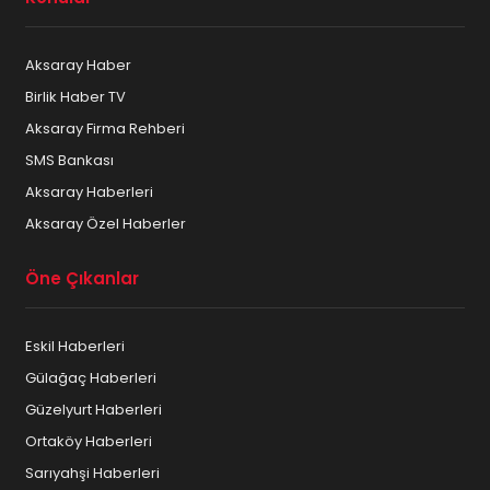
Aksaray Haber
Birlik Haber TV
Aksaray Firma Rehberi
SMS Bankası
Aksaray Haberleri
Aksaray Özel Haberler
Öne Çıkanlar
Eskil Haberleri
Gülağaç Haberleri
Güzelyurt Haberleri
Ortaköy Haberleri
Sarıyahşi Haberleri