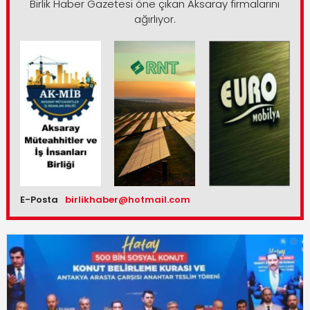
Birlik Haber Gazetesi öne çıkan Aksaray firmalarını
ağırlıyor.
E-Posta
birlikhaber@hotmail.com