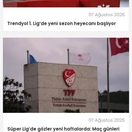
07 Ağustos 2026
Trendyol 1. Lig’de yeni sezon heyecanı başlıyor
07 Ağustos 2026
Süper Lig’de gözler yeni haftalarda: Maç günleri