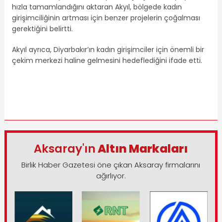
hızla tamamlandığını aktaran Akyıl, bölgede kadın
girişimciliğinin artması için benzer projelerin çoğalması
gerektiğini belirtti.
Akyıl ayrıca, Diyarbakır’ın kadın girişimciler için önemli bir
çekim merkezi haline gelmesini hedeflediğini ifade etti.
Aksaray'ın
Altın Markaları
Birlik Haber Gazetesi öne çıkan Aksaray firmalarını
ağırlıyor.