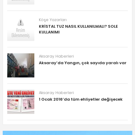
Köşe Yazarları
KRİSTAL TUZ NASIL KULLANILMALI? SOLE
KULLANIMI
Aksaray Haberleri
Aksaray’da Yangın, çok sayıda yaralı var
Aksaray Haberleri
1 Ocak 2016’da tüm ehliyetler değişecek