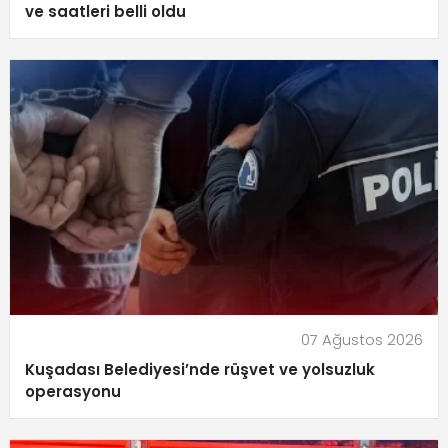
ve saatleri belli oldu
07 Ağustos 2026
Kuşadası Belediyesi’nde rüşvet ve yolsuzluk
operasyonu