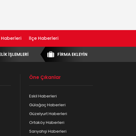
 Haberleri
İlçe Haberleri
ELİK İŞLEMLERİ
FİRMA EKLEYİN
Öne Çıkanlar
Eskil Haberleri
Gülağaç Haberleri
Güzelyurt Haberleri
Ortaköy Haberleri
Sarıyahşi Haberleri