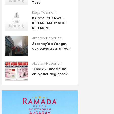
Tuzu
Köşe Yazarları
KRİSTAL TUZ NASIL
KULLANILMALI? SOLE
KULLANIMI
Aksaray Haberleri
Aksaray’da Yangın,
çok sayıda yaralı var
Aksaray Haberleri
1 Ocak 2016’da tüm
ehliyetler değişecek