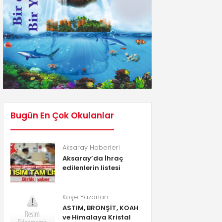
Bugün En Çok Okulanlar
Aksaray Haberleri
Aksaray’da İhraç
edilenlerin listesi
Köşe Yazarları
ASTIM, BRONŞİT, KOAH
ve Himalaya Kristal