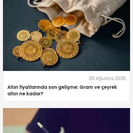
09 Ağustos 2026
Altın fiyatlarında son gelişme: Gram ve çeyrek
altın ne kadar?