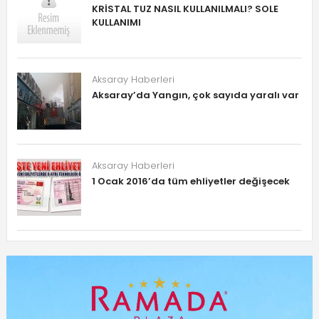
KRİSTAL TUZ NASIL KULLANILMALI? SOLE
KULLANIMI
Aksaray Haberleri
Aksaray’da Yangın, çok sayıda yaralı var
Aksaray Haberleri
1 Ocak 2016’da tüm ehliyetler değişecek