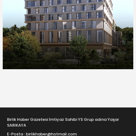
Birlik Haber Gazetesi İmtiyaz Sahibi YS Grup adına Yaşar
SARIKAYA
E-Posta : birlikhaber@hotmail.com