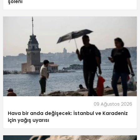
şöleni
09 Ağustos 2026
Hava bir anda değişecek: İstanbul ve Karadeniz
için yağış uyarısı