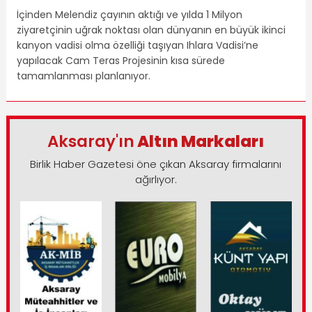
İçinden Melendiz çayının aktığı ve yılda 1 Milyon
ziyaretçinin uğrak noktası olan dünyanın en büyük ikinci
kanyon vadisi olma özelliği taşıyan Ihlara Vadisi’ne
yapılacak Cam Teras Projesinin kısa sürede
tamamlanması planlanıyor.
Aksaray'ın
Altın Markaları
Birlik Haber Gazetesi öne çıkan Aksaray firmalarını
ağırlıyor.