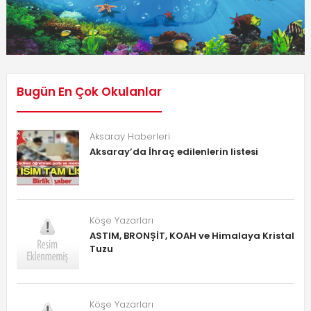
Bugün En Çok Okulanlar
Aksaray Haberleri
Aksaray’da İhraç edilenlerin listesi
Köşe Yazarları
ASTIM, BRONŞİT, KOAH ve Himalaya Kristal
Tuzu
Köşe Yazarları