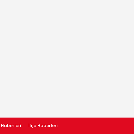
 Haberleri
İlçe Haberleri