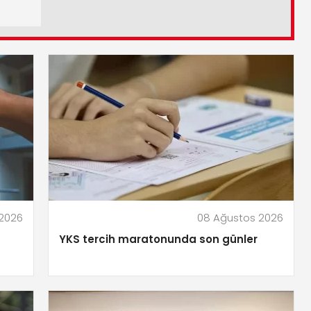
2026
08 Ağustos 2026
YKS tercih maratonunda son günler