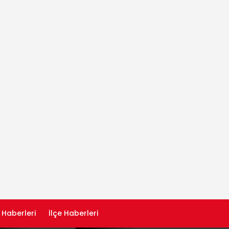
 Haberleri
İlçe Haberleri