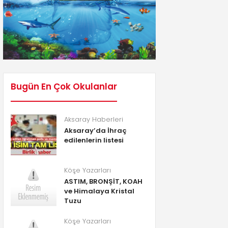
Bugün En Çok Okulanlar
Aksaray Haberleri
Aksaray’da İhraç
edilenlerin listesi
Köşe Yazarları
ASTIM, BRONŞİT, KOAH
ve Himalaya Kristal
Tuzu
Köşe Yazarları