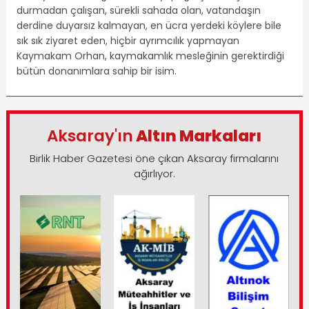
durmadan çalışan, sürekli sahada olan, vatandaşın
derdine duyarsız kalmayan, en ücra yerdeki köylere bile
sık sık ziyaret eden, hiçbir ayrımcılık yapmayan
Kaymakam Orhan, kaymakamlık mesleğinin gerektirdiği
bütün donanımlara sahip bir isim.
Aksaray'ın
Altın Markaları
Birlik Haber Gazetesi öne çıkan Aksaray firmalarını
ağırlıyor.