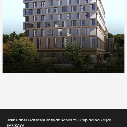
Birlik Haber Gazetesi İmtiyaz Sahibi YS Grup adına Yaşar
SARIKAYA