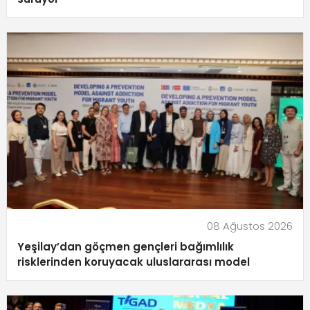
08 Ağustos 2026
Yeşilay’dan göçmen gençleri bağımlılık
risklerinden koruyacak uluslararası model