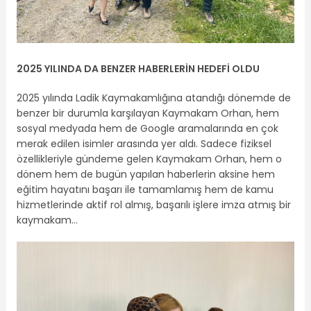
2025 YILINDA DA BENZER HABERLERİN HEDEFİ OLDU
2025 yılında Ladik Kaymakamlığına atandığı dönemde de
benzer bir durumla karşılayan Kaymakam Orhan, hem
sosyal medyada hem de Google aramalarında en çok
merak edilen isimler arasında yer aldı. Sadece fiziksel
özellikleriyle gündeme gelen Kaymakam Orhan, hem o
dönem hem de bugün yapılan haberlerin aksine hem
eğitim hayatını başarı ile tamamlamış hem de kamu
hizmetlerinde aktif rol almış, başarılı işlere imza atmış bir
kaymakam…