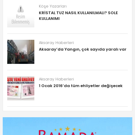
Köşe Yazarları
KRİSTAL TUZ NASIL KULLANILMALI? SOLE
KULLANIMI
Aksaray Haberleri
Aksaray’da Yangın, çok sayıda yaralı var
Aksaray Haberleri
1 Ocak 2016’da tüm ehliyetler değişecek