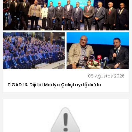
08 Ağustos 2026
TİGAD 13. Dijital Medya Çalıştayı Iğdır’da