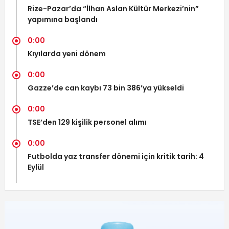
Rize-Pazar’da “İlhan Aslan Kültür Merkezi’nin”
yapımına başlandı
0:00
Kıyılarda yeni dönem
0:00
Gazze’de can kaybı 73 bin 386’ya yükseldi
0:00
TSE’den 129 kişilik personel alımı
0:00
Futbolda yaz transfer dönemi için kritik tarih: 4
Eylül