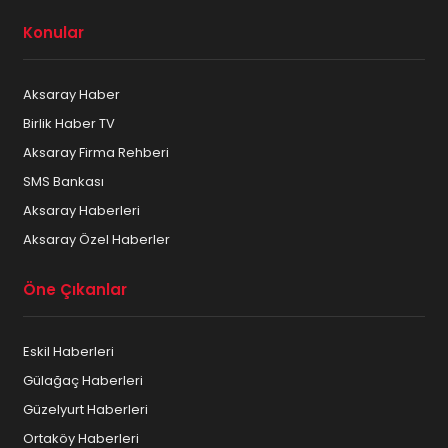
Konular
Aksaray Haber
Birlik Haber TV
Aksaray Firma Rehberi
SMS Bankası
Aksaray Haberleri
Aksaray Özel Haberler
Öne Çıkanlar
Eskil Haberleri
Gülağaç Haberleri
Güzelyurt Haberleri
Ortaköy Haberleri