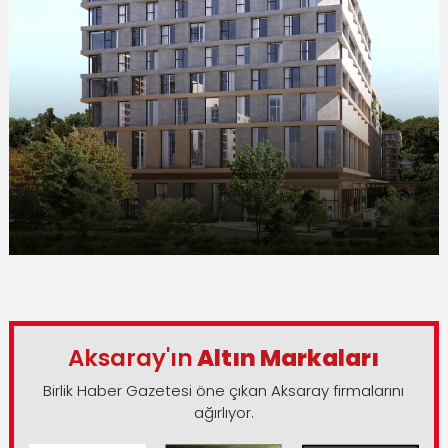
Aksaray'ın
Altın Markaları
Birlik Haber Gazetesi öne çıkan Aksaray firmalarını
ağırlıyor.