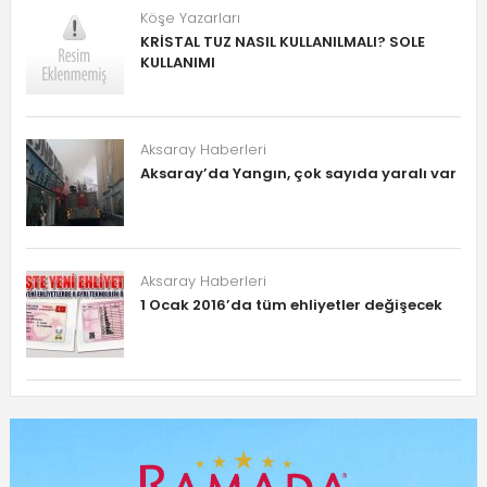
Köşe Yazarları
KRİSTAL TUZ NASIL KULLANILMALI? SOLE
KULLANIMI
Aksaray Haberleri
Aksaray’da Yangın, çok sayıda yaralı var
Aksaray Haberleri
1 Ocak 2016’da tüm ehliyetler değişecek