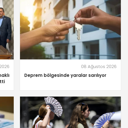
2026
08 Ağustos 2026
aklı
Deprem bölgesinde yaralar sarılıyor
tti