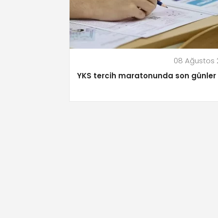
08 Ağustos 
YKS tercih maratonunda son günler