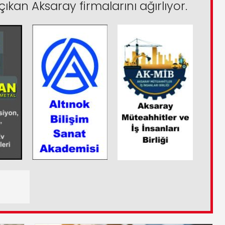
çıkan Aksaray firmalarını ağırlıyor.