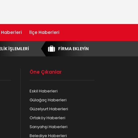
 Haberleri
İlçe Haberleri
ELİK İŞLEMLERİ
FİRMA EKLEYİN
Öne Çıkanlar
Eskil Haberleri
Gülağaç Haberleri
Güzelyurt Haberleri
Ortaköy Haberleri
Sarıyahşi Haberleri
Belediye Haberleri