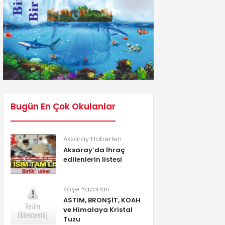
Bugün En Çok Okulanlar
Aksaray Haberleri
Aksaray’da İhraç
edilenlerin listesi
Köşe Yazarları
ASTIM, BRONŞİT, KOAH
ve Himalaya Kristal
Tuzu