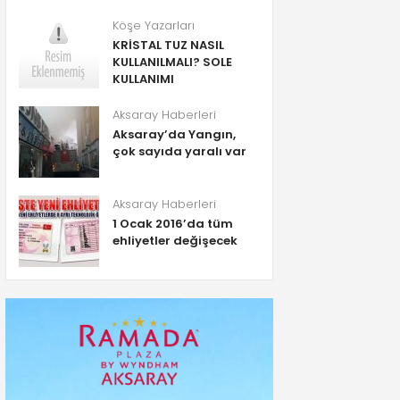
Köşe Yazarları
KRİSTAL TUZ NASIL
KULLANILMALI? SOLE
KULLANIMI
Aksaray Haberleri
Aksaray’da Yangın,
çok sayıda yaralı var
Aksaray Haberleri
1 Ocak 2016’da tüm
ehliyetler değişecek