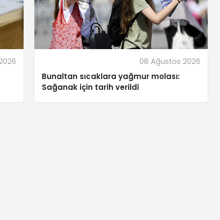
2026
08 Ağustos 2026
Bunaltan sıcaklara yağmur molası:
Sağanak için tarih verildi