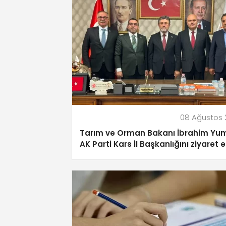
08 Ağustos 
Tarım ve Orman Bakanı İbrahim Yum
AK Parti Kars İl Başkanlığını ziyaret e