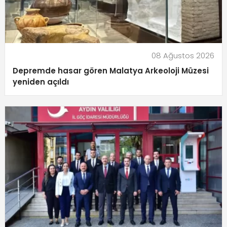
08 Ağustos 2026
Depremde hasar gören Malatya Arkeoloji Müzesi
yeniden açıldı