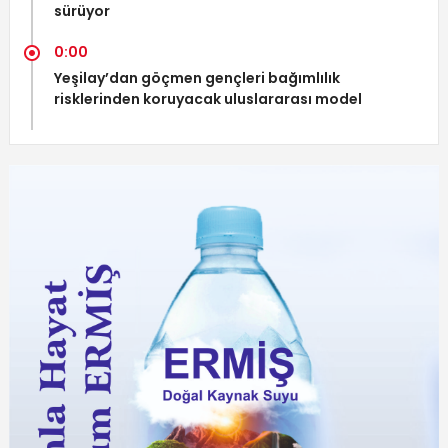
sürüyor
0:00
Yeşilay’dan göçmen gençleri bağımlılık
risklerinden koruyacak uluslararası model