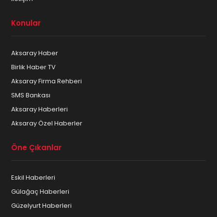
Konular
Aksaray Haber
Birlik Haber TV
Aksaray Firma Rehberi
SMS Bankası
Aksaray Haberleri
Aksaray Özel Haberler
Öne Çıkanlar
Eskil Haberleri
Gülağaç Haberleri
Güzelyurt Haberleri