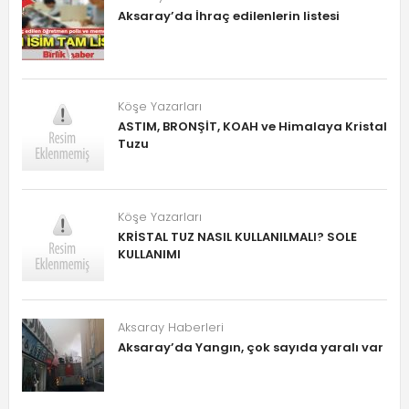
Aksaray’da İhraç edilenlerin listesi
Köşe Yazarları
ASTIM, BRONŞİT, KOAH ve Himalaya Kristal
Tuzu
Köşe Yazarları
KRİSTAL TUZ NASIL KULLANILMALI? SOLE
KULLANIMI
Aksaray Haberleri
Aksaray’da Yangın, çok sayıda yaralı var