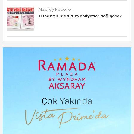
Aksaray Haberleri
1 Ocak 2016’da tüm ehliyetler değişecek