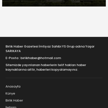
Birlik Haber Gazetesi İmtiyaz Sahibi YS Grup adına Yaşar
SARIKAYA
E-Posta : birlikhaber@hotmail.com
Sitemizde yayınlanan haberlerin telif hakları haber
kaynaklarına aittir, haberleri kopyalamayınız.
Anasayfa
Künye
Birlik Haber
İletişim