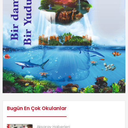
Bugün En Çok Okulanlar
Aksaray Haberleri