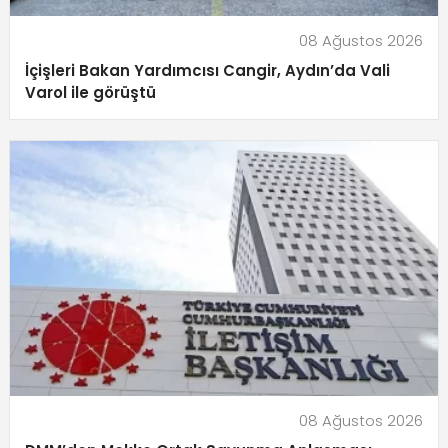
08 Ağustos 2026
İçişleri Bakan Yardımcısı Cangir, Aydın’da Vali
Varol ile görüştü
08 Ağustos 2026