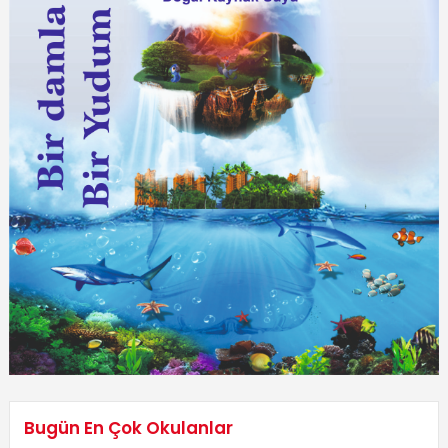
Bugün En Çok Okulanlar