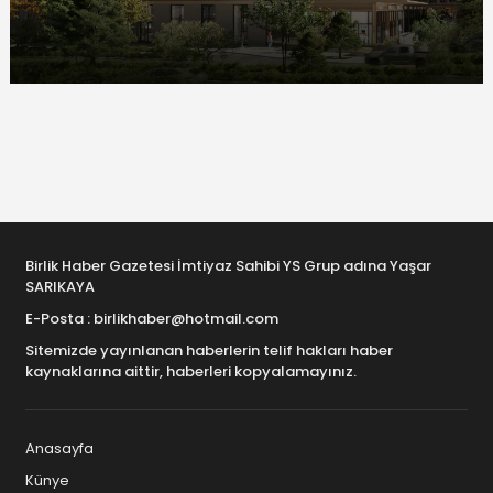
Birlik Haber Gazetesi İmtiyaz Sahibi YS Grup adına Yaşar
SARIKAYA
E-Posta : birlikhaber@hotmail.com
Sitemizde yayınlanan haberlerin telif hakları haber
kaynaklarına aittir, haberleri kopyalamayınız.
Anasayfa
Künye