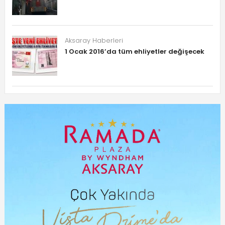
Aksaray Haberleri
1 Ocak 2016’da tüm ehliyetler değişecek