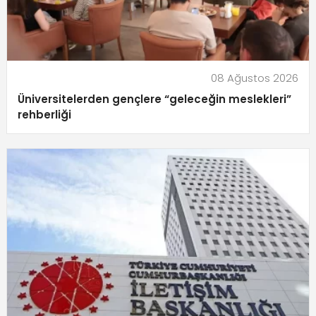
08 Ağustos 2026
Üniversitelerden gençlere “geleceğin meslekleri”
rehberliği