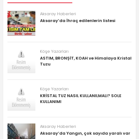
Aksaray Haberleri
Aksaray’da İhraç edilenlerin listesi
Köşe Yazarları
ASTIM, BRONŞİT, KOAH ve Himalaya Kristal
Tuzu
Köşe Yazarları
KRİSTAL TUZ NASIL KULLANILMALI? SOLE
KULLANIMI
Aksaray Haberleri
Aksaray’da Yangın, çok sayıda yaralı var