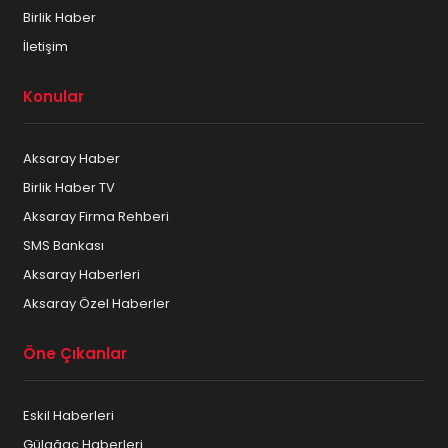
Birlik Haber
İletişim
Konular
Aksaray Haber
Birlik Haber TV
Aksaray Firma Rehberi
SMS Bankası
Aksaray Haberleri
Aksaray Özel Haberler
Öne Çıkanlar
Eskil Haberleri
Gülağaç Haberleri