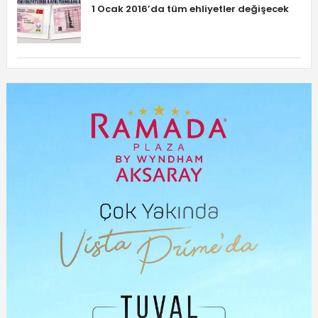
1 Ocak 2016’da tüm ehliyetler değişecek