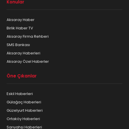
Konular
Aksaray Haber
Birlik Haber TV
Aksaray Firma Rehberi
SMS Bankası
Aksaray Haberleri
Aksaray Özel Haberler
Öne Çıkanlar
Eskil Haberleri
Gülağaç Haberleri
Güzelyurt Haberleri
Ortaköy Haberleri
Sarıyahşi Haberleri