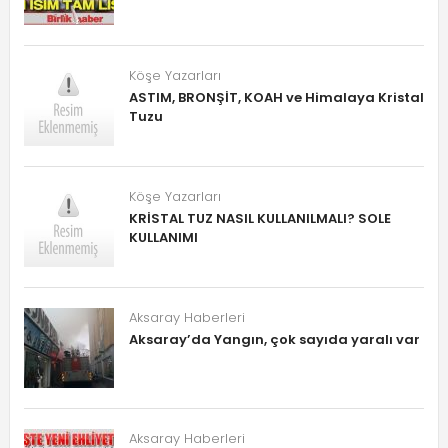
Köşe Yazarları
ASTIM, BRONŞİT, KOAH ve Himalaya Kristal
Tuzu
Köşe Yazarları
KRİSTAL TUZ NASIL KULLANILMALI? SOLE
KULLANIMI
Aksaray Haberleri
Aksaray’da Yangın, çok sayıda yaralı var
Aksaray Haberleri