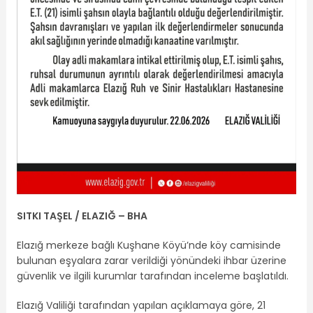
SITKI TAŞEL / ELAZIĞ – BHA
Elazığ merkeze bağlı Kuşhane Köyü’nde köy camisinde
bulunan eşyalara zarar verildiği yönündeki ihbar üzerine
güvenlik ve ilgili kurumlar tarafından inceleme başlatıldı.
Elazığ Valiliği tarafından yapılan açıklamaya göre, 21