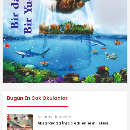
Bugün En Çok Okulanlar
Aksaray Haberleri
Aksaray’da İhraç edilenlerin listesi