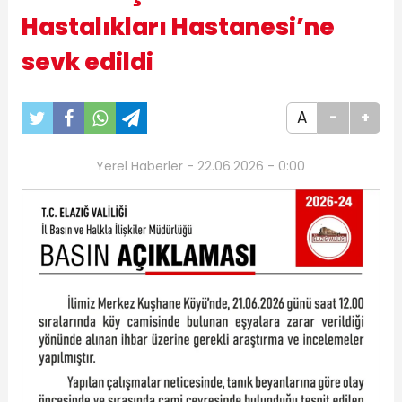
Hastalıkları Hastanesi’ne
sevk edildi
A
-
+
Yerel Haberler - 22.06.2026 - 0:00