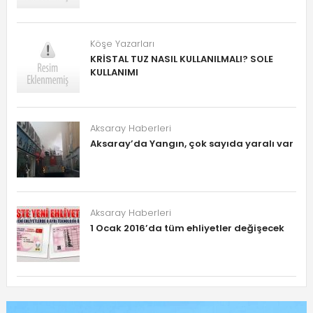
Köşe Yazarları
KRİSTAL TUZ NASIL KULLANILMALI? SOLE
KULLANIMI
Aksaray Haberleri
Aksaray’da Yangın, çok sayıda yaralı var
Aksaray Haberleri
1 Ocak 2016’da tüm ehliyetler değişecek