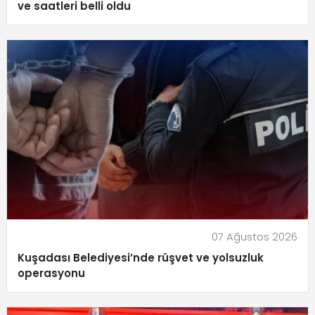
ve saatleri belli oldu
07 Ağustos 2026
Kuşadası Belediyesi’nde rüşvet ve yolsuzluk
operasyonu