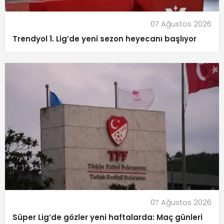
07 Ağustos 2026
Trendyol 1. Lig’de yeni sezon heyecanı başlıyor
07 Ağustos 2026
Süper Lig’de gözler yeni haftalarda: Maç günleri