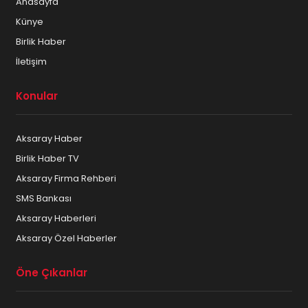
Anasayfa
Künye
Birlik Haber
İletişim
Konular
Aksaray Haber
Birlik Haber TV
Aksaray Firma Rehberi
SMS Bankası
Aksaray Haberleri
Aksaray Özel Haberler
Öne Çıkanlar