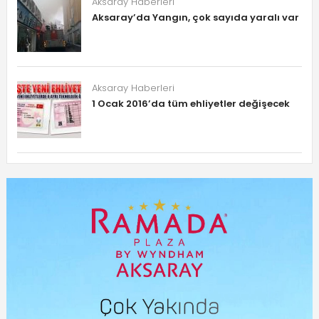
Aksaray Haberleri
Aksaray’da Yangın, çok sayıda yaralı var
Aksaray Haberleri
1 Ocak 2016’da tüm ehliyetler değişecek