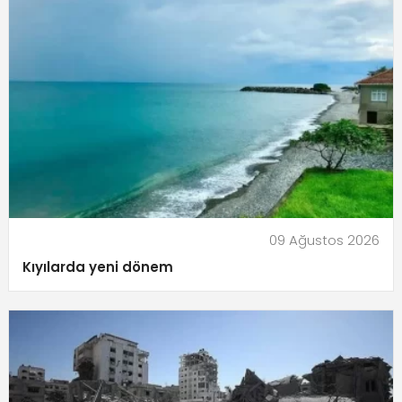
09 Ağustos 2026
Kıyılarda yeni dönem