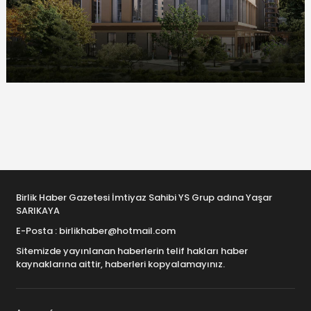
Birlik Haber Gazetesi İmtiyaz Sahibi YS Grup adına Yaşar
SARIKAYA
E-Posta : birlikhaber@hotmail.com
Sitemizde yayınlanan haberlerin telif hakları haber
kaynaklarına aittir, haberleri kopyalamayınız.