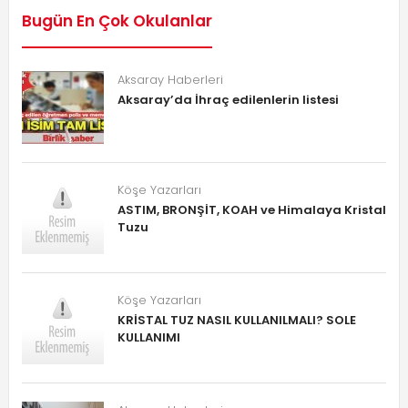
Bugün En Çok Okulanlar
Aksaray Haberleri
Aksaray’da İhraç edilenlerin listesi
Köşe Yazarları
ASTIM, BRONŞİT, KOAH ve Himalaya Kristal
Tuzu
Köşe Yazarları
KRİSTAL TUZ NASIL KULLANILMALI? SOLE
KULLANIMI