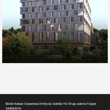
Birlik Haber Gazetesi İmtiyaz Sahibi YS Grup adına Yaşar
SARIKAYA