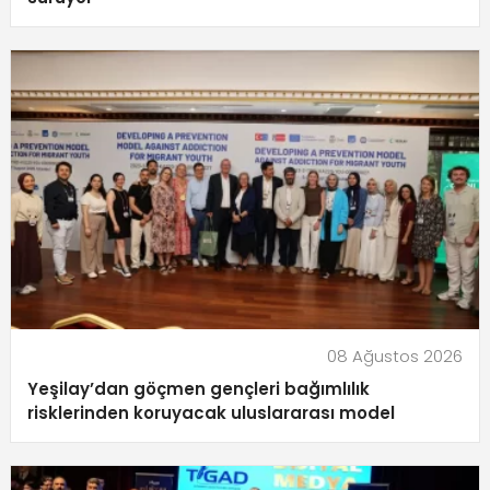
08 Ağustos 2026
Yeşilay’dan göçmen gençleri bağımlılık
risklerinden koruyacak uluslararası model