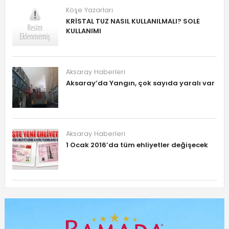
Köşe Yazarları
KRİSTAL TUZ NASIL KULLANILMALI? SOLE
KULLANIMI
Aksaray Haberleri
Aksaray’da Yangın, çok sayıda yaralı var
Aksaray Haberleri
1 Ocak 2016’da tüm ehliyetler değişecek