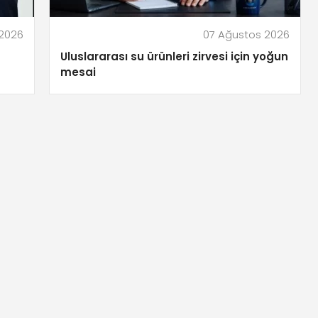
 2026
07 Ağustos 2026
Uluslararası su ürünleri zirvesi için yoğun
mesai