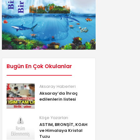
Bugün En Çok Okulanlar
Aksaray Haberleri
Aksaray’da İhraç
edilenlerin listesi
Köşe Yazarları
ASTIM, BRONŞİT, KOAH
ve Himalaya Kristal
Tuzu