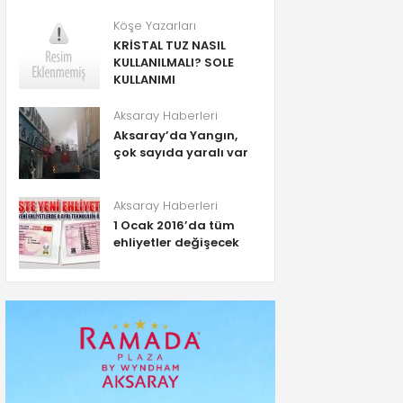
Köşe Yazarları
KRİSTAL TUZ NASIL
KULLANILMALI? SOLE
KULLANIMI
Aksaray Haberleri
Aksaray’da Yangın,
çok sayıda yaralı var
Aksaray Haberleri
1 Ocak 2016’da tüm
ehliyetler değişecek