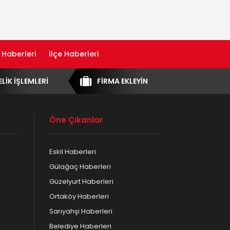
 Haberleri
İlçe Haberleri
ELİK İŞLEMLERİ
FİRMA EKLEYİN
Öne Çıkanlar
Eskil Haberleri
Gülağaç Haberleri
Güzelyurt Haberleri
Ortaköy Haberleri
Sarıyahşi Haberleri
Belediye Haberleri