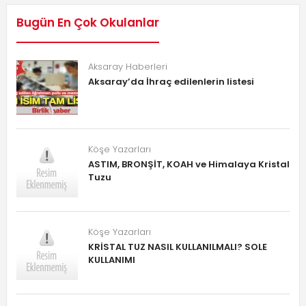
Bugün En Çok Okulanlar
Aksaray Haberleri
Aksaray’da İhraç edilenlerin listesi
Köşe Yazarları
ASTIM, BRONŞİT, KOAH ve Himalaya Kristal
Tuzu
Köşe Yazarları
KRİSTAL TUZ NASIL KULLANILMALI? SOLE
KULLANIMI