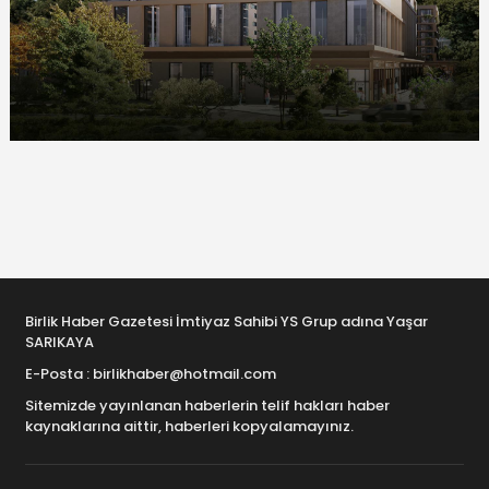
Birlik Haber Gazetesi İmtiyaz Sahibi YS Grup adına Yaşar
SARIKAYA
E-Posta : birlikhaber@hotmail.com
Sitemizde yayınlanan haberlerin telif hakları haber
kaynaklarına aittir, haberleri kopyalamayınız.