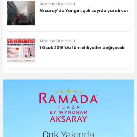
Aksaray Haberleri
Aksaray’da Yangın, çok sayıda yaralı var
Aksaray Haberleri
1 Ocak 2016’da tüm ehliyetler değişecek