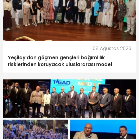
08 Ağustos 2026
Yeşilay’dan göçmen gençleri bağımlılık
risklerinden koruyacak uluslararası model