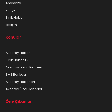
Anasayfa
Künye
Birlik Haber
İletişim
Konular
Aksaray Haber
Birlik Haber TV
Aksaray Firma Rehberi
SMS Bankası
Aksaray Haberleri
Aksaray Özel Haberler
Öne Çıkanlar