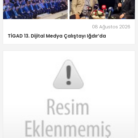
08 Ağustos 2026
TİGAD 13. Dijital Medya Çalıştayı Iğdır’da