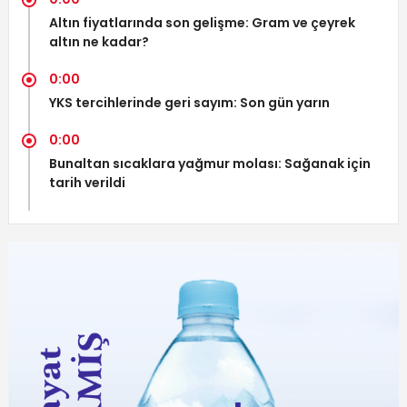
Altın fiyatlarında son gelişme: Gram ve çeyrek
altın ne kadar?
0:00
YKS tercihlerinde geri sayım: Son gün yarın
0:00
Bunaltan sıcaklara yağmur molası: Sağanak için
tarih verildi