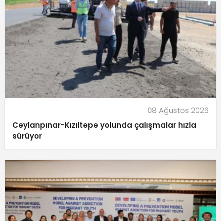
08 Ağustos 2026
Ceylanpınar-Kızıltepe yolunda çalışmalar hızla
sürüyor