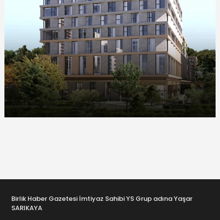
Birlik Haber Gazetesi İmtiyaz Sahibi YS Grup adına Yaşar
SARIKAYA