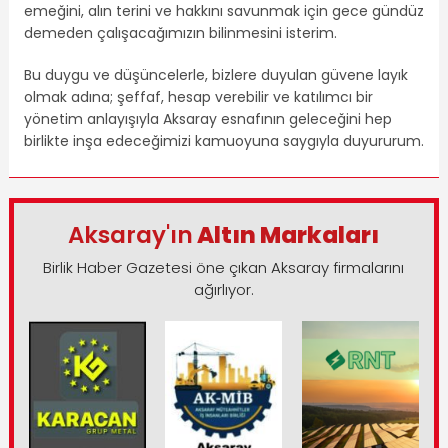
emeğini, alın terini ve hakkını savunmak için gece gündüz
demeden çalışacağımızın bilinmesini isterim.
Bu duygu ve düşüncelerle, bizlere duyulan güvene layık
olmak adına; şeffaf, hesap verebilir ve katılımcı bir
yönetim anlayışıyla Aksaray esnafının geleceğini hep
birlikte inşa edeceğimizi kamuoyuna saygıyla duyururum.
Aksaray'ın
Altın Markaları
Birlik Haber Gazetesi öne çıkan Aksaray firmalarını
ağırlıyor.