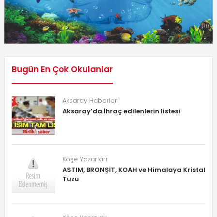
Bugün En Çok Okulanlar
Aksaray Haberleri
Aksaray’da İhraç edilenlerin listesi
Köşe Yazarları
ASTIM, BRONŞİT, KOAH ve Himalaya Kristal
Tuzu