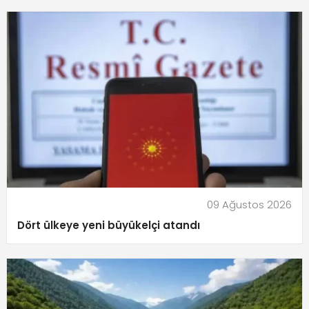
09 Ağustos 2026
Dört ülkeye yeni büyükelçi atandı