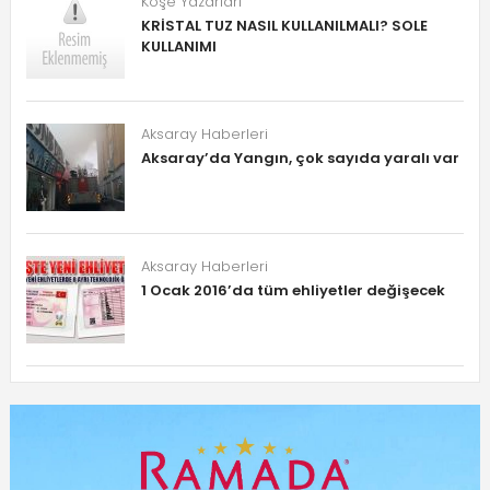
Köşe Yazarları
KRİSTAL TUZ NASIL KULLANILMALI? SOLE
KULLANIMI
Aksaray Haberleri
Aksaray’da Yangın, çok sayıda yaralı var
Aksaray Haberleri
1 Ocak 2016’da tüm ehliyetler değişecek