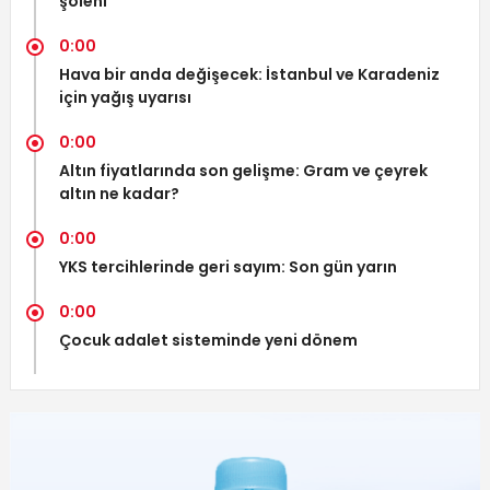
şöleni
0:00
Hava bir anda değişecek: İstanbul ve Karadeniz
için yağış uyarısı
0:00
Altın fiyatlarında son gelişme: Gram ve çeyrek
altın ne kadar?
0:00
YKS tercihlerinde geri sayım: Son gün yarın
0:00
Çocuk adalet sisteminde yeni dönem