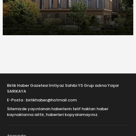
Birlik Haber Gazetesi İmtiyaz Sahibi YS Grup adına Yaşar
SARIKAYA
E-Posta : birlikhaber@hotmail.com
Sitemizde yayınlanan haberlerin telif hakları haber
kaynaklarına aittir, haberleri kopyalamayınız.
Anasayfa