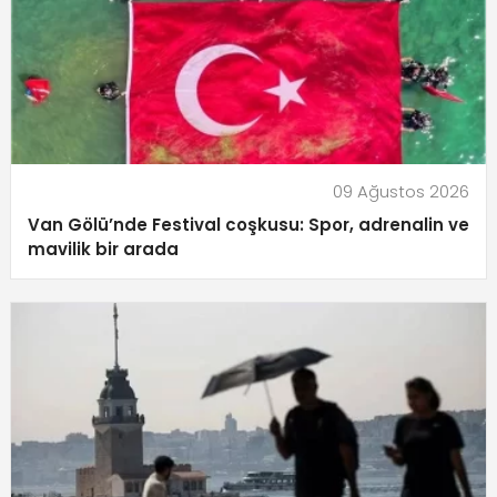
09 Ağustos 2026
Van Gölü’nde Festival coşkusu: Spor, adrenalin ve
mavilik bir arada