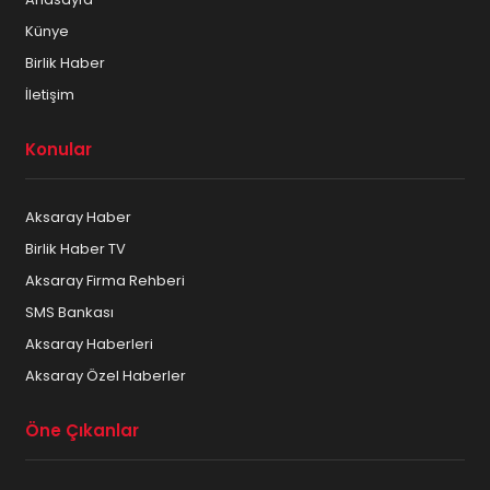
Künye
Birlik Haber
İletişim
Konular
Aksaray Haber
Birlik Haber TV
Aksaray Firma Rehberi
SMS Bankası
Aksaray Haberleri
Aksaray Özel Haberler
Öne Çıkanlar