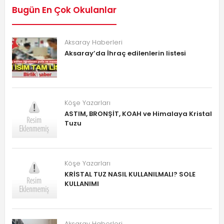
Bugün En Çok Okulanlar
Aksaray Haberleri
Aksaray’da İhraç edilenlerin listesi
Köşe Yazarları
ASTIM, BRONŞİT, KOAH ve Himalaya Kristal
Tuzu
Köşe Yazarları
KRİSTAL TUZ NASIL KULLANILMALI? SOLE
KULLANIMI
Aksaray Haberleri