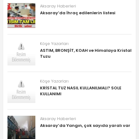
Aksaray Haberleri
Aksaray’da İhraç edilenlerin listesi
Köşe Yazarları
ASTIM, BRONŞİT, KOAH ve Himalaya Kristal
Tuzu
Köşe Yazarları
KRİSTAL TUZ NASIL KULLANILMALI? SOLE
KULLANIMI
Aksaray Haberleri
Aksaray’da Yangın, çok sayıda yaralı var