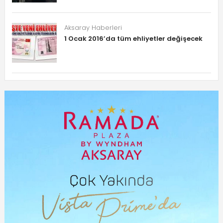
Aksaray Haberleri
1 Ocak 2016’da tüm ehliyetler değişecek