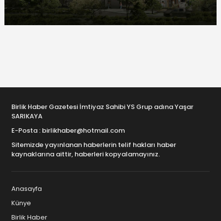
Birlik Haber Gazetesi İmtiyaz Sahibi YS Grup adına Yaşar
SARIKAYA
E-Posta : birlikhaber@hotmail.com
Sitemizde yayınlanan haberlerin telif hakları haber
kaynaklarına aittir, haberleri kopyalamayınız.
Anasayfa
Künye
Birlik Haber