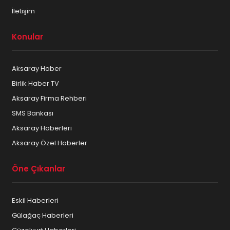
İletişim
Konular
Aksaray Haber
Birlik Haber TV
Aksaray Firma Rehberi
SMS Bankası
Aksaray Haberleri
Aksaray Özel Haberler
Öne Çıkanlar
Eskil Haberleri
Gülağaç Haberleri