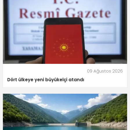
09 Ağustos 2026
Dört ülkeye yeni büyükelçi atandı