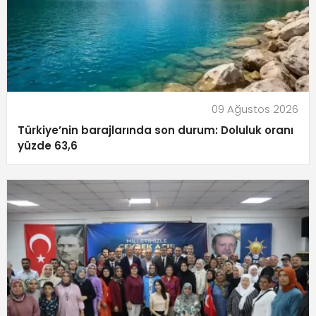
09 Ağustos 2026
Türkiye’nin barajlarında son durum: Doluluk oranı
yüzde 63,6