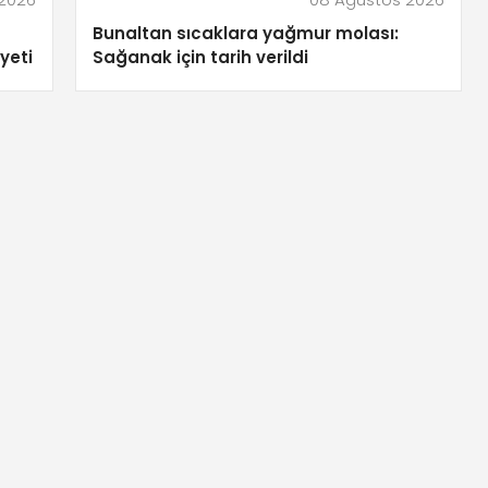
Bunaltan sıcaklara yağmur molası:
yeti
Sağanak için tarih verildi