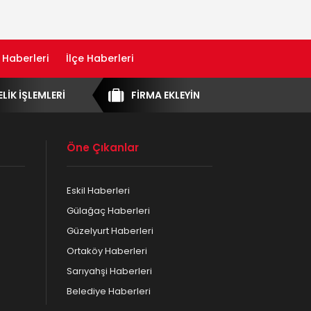
 Haberleri
İlçe Haberleri
ELİK İŞLEMLERİ
FİRMA EKLEYİN
Öne Çıkanlar
Eskil Haberleri
Gülağaç Haberleri
Güzelyurt Haberleri
Ortaköy Haberleri
Sarıyahşi Haberleri
Belediye Haberleri